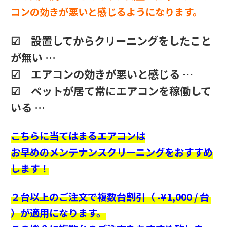
コンの効きが悪いと感じるようになります。
☑ 設置してからクリーニングをしたこと
が無い …
☑ エアコンの効きが悪いと感じる …
☑ ペットが居て常にエアコンを稼働して
いる …
こちらに当てはまるエアコンは
お早めのメンテナンスクリーニングをおすすめ
します！
２台以上のご注文で複数台割引（ -¥1,000 / 台
）が適用になります。