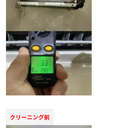
クリーニング前