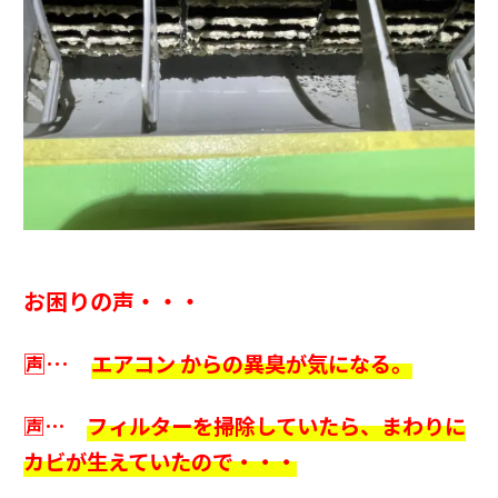
お困りの声・・・
🈤…
エアコン からの異臭が気になる。
🈤…
フィルターを掃除していたら、まわりに
カビが生えていたので・・・