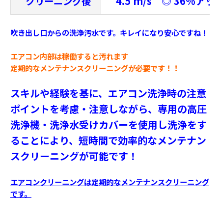
4.5 m/s ◎ 36%アッ
クリーニング後
吹き出し口からの洗浄汚水です。
キレイになり安心ですね！
エアコン内部は稼働すると汚れます
定期的なメンテナンスクリーニングが必要です！！
スキルや経験を基に、エアコン洗浄時の注意
ポイントを考慮・注意しながら、
専用の高圧
洗浄機・洗浄水受けカバーを使用し洗浄をす
ることにより、
短時間で効率的なメンテナン
スクリーニングが可能です！
エアコンクリーニングは定期的なメンテナンスクリーニング
です。