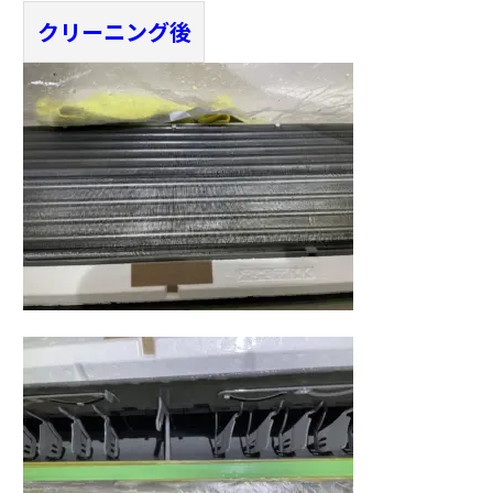
クリーニング後