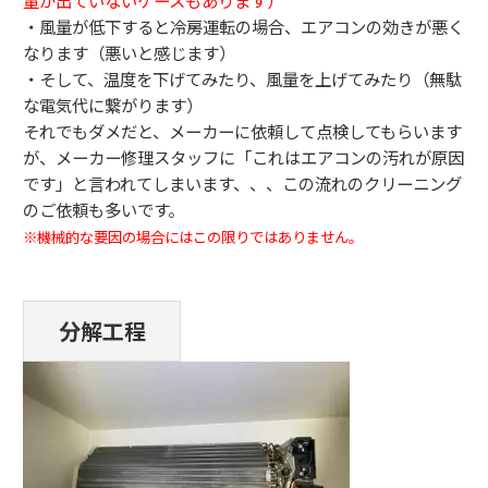
量が出ていないケースもあります）
・風量が低下すると冷房運転の場合、エアコンの効きが悪く
なります（悪いと感じます）
・そして、温度を下げてみたり、風量を上げてみたり（無駄
な電気代に繋がります）
それでもダメだと、メーカーに依頼して点検してもらいます
が、メーカー修理スタッフに「これはエアコンの汚れが原因
です」と言われてしまいます、、、この流れのクリーニング
のご依頼も多いです。
※機械的な要因の場合にはこの限りではありません。
分解工程