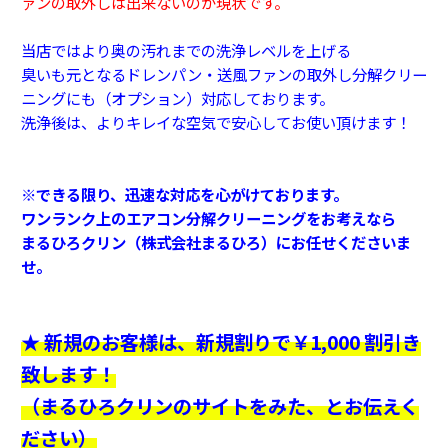
ァンの取外しは出来ないのが現状です。
当店ではより奥の汚れまでの洗浄レベルを上げる
臭いも元となるドレンパン・送風ファンの取外し分解クリー
ニングにも（オプション）対応しております。
洗浄後は、よりキレイな空気で安心してお使い頂けます！
※できる限り、迅速な対応を心がけております。
ワンランク上のエアコン分解クリーニングをお考えなら
まるひろクリン（株式会社まるひろ）にお任せくださいま
せ。
★ 新規のお客様は、新規割りで￥1,000 割引き
致します！
（まるひろクリンのサイトをみた、とお伝えく
ださい）