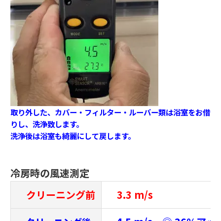
取り外した、カバー・フィルター・ルーバー類は浴室をお借
りし、洗浄致します。
洗浄後は浴室も綺麗にして戻します。
冷房時の風速測定
クリーニング前
3.3 m/s