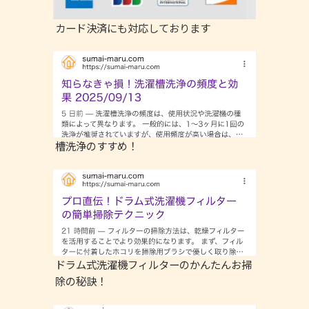
カード決済にも対応しております
槽洗浄のすすめ！
ドラム式洗濯機フィルターのかんたんお掃
除の秘訣！