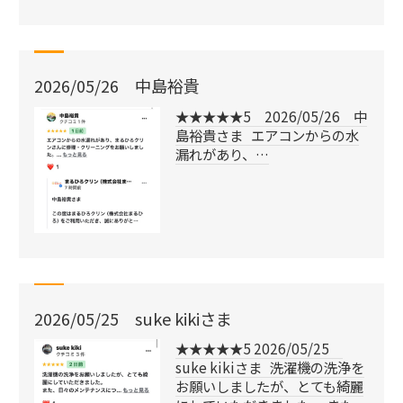
2026/05/26 中島裕貴
★★★★★5 2026/05/26 中
島裕貴さま エアコンからの水
漏れがあり、…
2026/05/25 suke kikiさま
★★★★★5 2026/05/25
suke kikiさま 洗濯機の洗浄を
お願いしましたが、とても綺麗