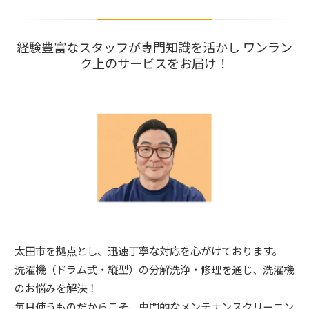
経験豊富なスタッフが専門知識を活かし ワンラン
ク上のサービスをお届け！
太田市を拠点とし、迅速丁寧な対応を心がけております。
洗濯機（ドラム式・縦型）の分解洗浄・修理を通じ、洗濯機
のお悩みを解決！
毎日使うものだからこそ、専門的なメンテナンスクリーニン