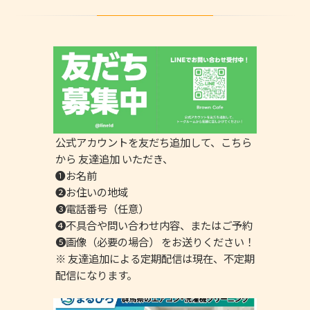
公式アカウントを友だち追加して、こちら
から 友達追加 いただき、
❶お名前
❷お住いの地域
❸電話番号（任意）
❹不具合や問い合わせ内容、またはご予約
❺画像（必要の場合） をお送りください！
※ 友達追加による定期配信は現在、不定期
配信になります。