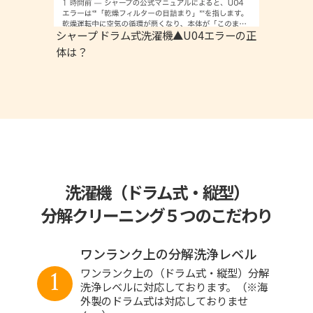
シャープ ドラム式洗濯機▲U04エラーの正
体は？
洗濯機（ドラム式・縦型）
分解クリーニング５つのこだわり
ワンランク上の分解洗浄レベル
1
ワンランク上の（ドラム式・縦型）分解
洗浄レベルに対応しております。（※海
外製のドラム式は対応しておりませ