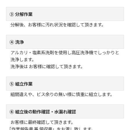
③ 分解作業
分解後、お客様に汚れ状況を確認して頂きます。
④ 洗浄
アルカリ・塩素系洗剤を使用し高圧洗浄機でしっかりと
洗浄します。
洗浄後は お客様に確認して頂きます。
⑤ 組立作業
組間違えや、ビス余りの無い様に慎重に組立します。
⑥ 組立後の動作確認・水漏れ確認
お客様に最終確認して頂きます。
「作業報告書 兼 領収書」をお渡し致します。