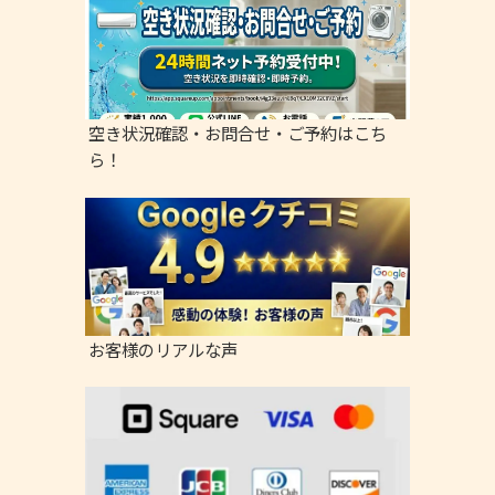
空き状況確認・お問合せ・ご予約はこち
ら！
お客様のリアルな声