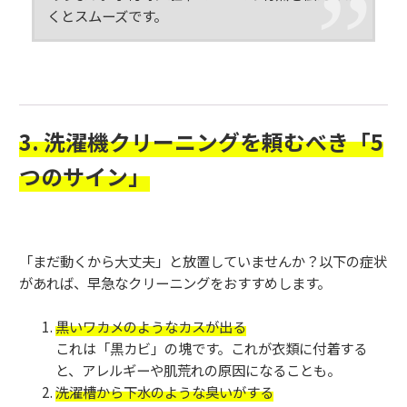
くとスムーズです。
3. 洗濯機クリーニングを頼むべき「5
つのサイン」
「まだ動くから大丈夫」と放置していませんか？以下の症状
があれば、早急なクリーニングをおすすめします。
黒いワカメのようなカスが出る
これは「黒カビ」の塊です。これが衣類に付着する
と、アレルギーや肌荒れの原因になることも。
洗濯槽から下水のような臭いがする