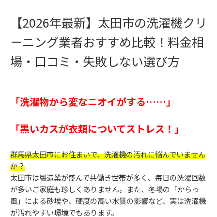
【2026年最新】太田市の洗濯機クリ
ーニング業者おすすめ比較！料金相
場・口コミ・失敗しない選び方
「洗濯物から変なニオイがする……」
「黒いカスが衣類についてストレス！」
群馬県太田市にお住まいで、洗濯機の汚れに悩んでいません
か？
太田市は製造業が盛んで共働き世帯が多く、毎日の洗濯回数
が多いご家庭も珍しくありません。また、冬場の「からっ
風」による砂埃や、硬度の高い水質の影響など、実は洗濯機
が汚れやすい環境でもあります。