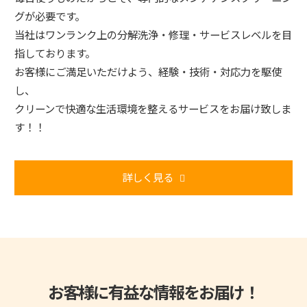
グが必要です。
当社はワンランク上の分解洗浄・修理・サービスレベルを目
指しております。
お客様にご満足いただけよう、経験・技術・対応力を駆使
し、
クリーンで快適な生活環境を整えるサービスをお届け致しま
す！！
詳しく見る
お客様に有益な情報をお届け！