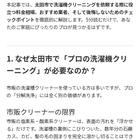
本記事では、
太田市で洗濯機クリーニングを依頼する際に役
立つ料金相場、おすすめ業者、そして後悔しないためのチェ
ックポイント
を徹底的に解説します。5分読むだけで、あな
たのご家庭にぴったりのプロが見つかるはずです。
1. なぜ太田市で「プロの洗濯機クリ
ーニング」が必要なのか？
市販の洗濯槽クリーナーを使っている方は多いですが、プロ
の「分解洗浄」には全く別の価値があります。
市販クリーナーの限界
市販の塩素系・酸素系クリーナーは、表面の汚れを「浮かせ
る」だけです。洗濯槽の裏側にこびりついた、数年分の石鹸
カス、カビ、髪の毛の固まりを完全に溶かし切ることはでき