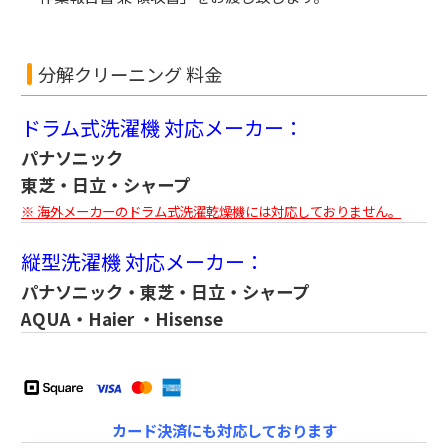
分解クリーニング 料金
ドラム式洗濯機 対応メーカー：
パナソニック
東芝・日立・シャープ
※ 海外メーカーのドラム式洗濯乾燥機には対応しておりません。
縦型洗濯機 対応メーカー：
パナソニック・東芝・日立・シャープ
AQUA・Haier ・Hisense
カード決済にも対応しております