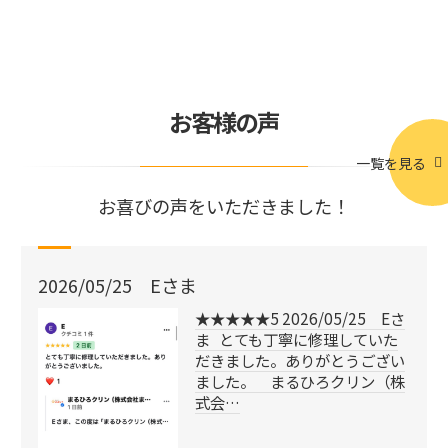
お客様の声
一覧を見る
お喜びの声をいただきました！
2026/05/25 Eさま
★★★★★5 2026/05/25 Eさ
ま とても丁寧に修理していた
だきました。ありがとうござい
ました。 まるひろクリン（株
式会…