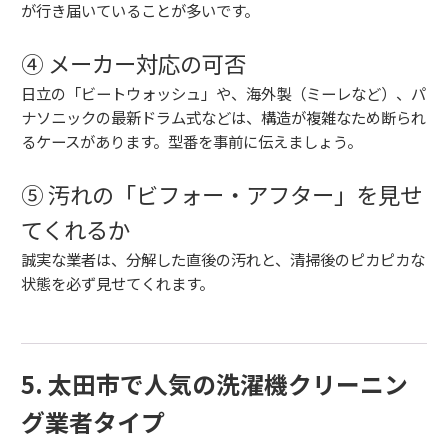
が行き届いていることが多いです。
④ メーカー対応の可否
日立の「ビートウォッシュ」や、海外製（ミーレなど）、パ
ナソニックの最新ドラム式などは、構造が複雑なため断られ
るケースがあります。型番を事前に伝えましょう。
⑤ 汚れの「ビフォー・アフター」を見せ
てくれるか
誠実な業者は、分解した直後の汚れと、清掃後のピカピカな
状態を必ず見せてくれます。
5. 太田市で人気の洗濯機クリーニン
グ業者タイプ