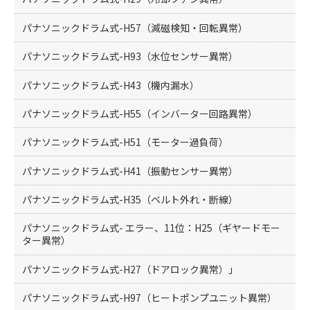
パナソニックドラム式-H57（減磁検知・回転異常）
パナソニックドラム式-H93（水位センサー異常）
パナソニックドラム式-H43（機内漏水）
パナソニックドラム式-H55（インバーター回路異常）
パナソニックドラム式-H51（モーター過負荷）
パナソニックドラム式-H41（振動センサー異常）
パナソニックドラム式-H35（ベルト外れ・断線）
パナソニックドラム式- エラー、11位：H25（ギヤードモー
ター異常）
パナソニックドラム式-H27（ドアロック異常）」
パナソニックドラム式-H97（ヒートポンプユニット異常）