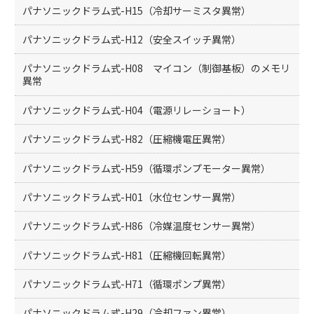
パナソニックドラム式-H15（冷却サーミスタ異常）
パナソニックドラム式-H12（安全スイッチ異常）
パナソニックドラム式-H08 マイコン（制御基板）のメモリ
異常
パナソニックドラム式-H04（電源リレーショート）
パナソニックドラム式-H82（圧縮機電圧異常）
パナソニックドラム式-H59（循環ポンプモーター異常）
パナソニックドラム式-H01（水位センサー異常）
パナソニックドラム式-H86（冷媒温度センサー異常）
パナソニックドラム式-H81（圧縮機回転異常）
パナソニックドラム式-H71（循環ポンプ異常）
パナソニックドラム式-H29（冷却ファン異常）