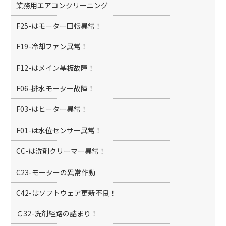
業務用エアコンクリーニング
F25-はモーター回転異常！
F19-冷却ファン異常！
F12-はメイン基板故障！
F06-排水モーター故障！
F03-はヒーター異常！
F01-は水位センサー異常！
CC-は洗剤クリーマー異常！
C23-モーターの異常作動
C42-はソフトウェア更新不良！
Ｃ32-洗剤経路の詰まり！