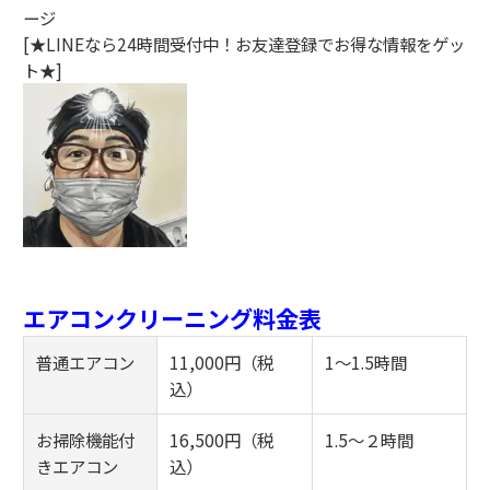
ージ
[★LINEなら24時間受付中！お友達登録でお得な情報をゲッ
ト★]
エアコンクリーニング料金表
普通エアコン
11,000円（税
1～1.5時間
込）
お掃除機能付
16,500円（税
1.5～２時間
きエアコン
込）