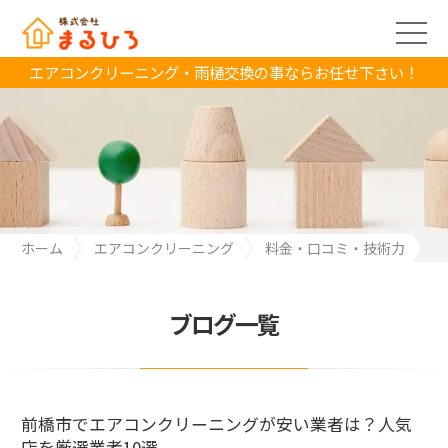
エアコンクリーニング・雨樋交換の事ならお任せ下さい！
ホーム
エアコンクリーニング
料金・口コミ・技術力
前橋市でエアコンクリーニングが安い業者は？人気店を厳選業者
10選
ブログ一覧
前橋市でエアコンクリーニングが安い業者は？人気
店を厳選業者10選