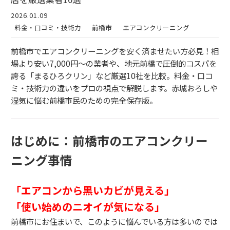
2026.01.09
料金・口コミ・技術力
前橋市
エアコンクリーニング
前橋市でエアコンクリーニングを安く済ませたい方必見！相
場より安い7,000円〜の業者や、地元前橋で圧倒的コスパを
誇る「まるひろクリン」など厳選10社を比較。料金・口コ
ミ・技術力の違いをプロの視点で解説します。赤城おろしや
湿気に悩む前橋市民のための完全保存版。
はじめに：前橋市のエアコンクリー
ニング事情
「エアコンから黒いカビが見える」
「使い始めのニオイが気になる」
前橋市にお住まいで、このように悩んでいる方は多いのでは