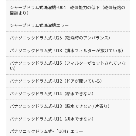
シャープドラム式洗濯機-U04 乾燥能力の低下（乾燥経路の
目詰まり）
シャープドラム式洗濯機エラー
パナソニックドラム式-U25（乾燥時のアンバランス）
パナソニックドラム式-U18（排水フィルターが抜けている）
パナソニックドラム式-U16（フィルターがセットされていな
い）
パナソニックドラム式-U12（ドアが開いている）
パナソニックドラム式-U14（給水できない）
パナソニックドラム式-U13（脱水できない / 片寄り）
パナソニックドラム式-U11（排水できない）
パナソニックドラム式-「U04」エラー