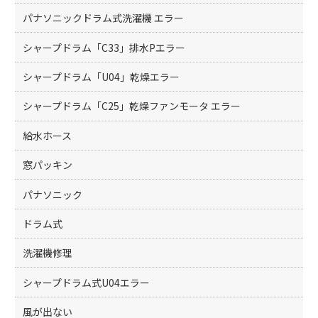
パナソニックドラム式洗濯機 エラー
シャープドラム「C33」排水Pエラー
シャープドラム「U04」乾燥エラー
シャープドラム「C25」乾燥ファンモータ エラー
給水ホース
窓パッキン
パナソニック
ドラム式
洗濯機修理
シャープドラム式U04エラー
風が出ない