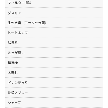
フィルター掃除
ダスキン
生乾き臭（モラクセラ菌）
ヒートポンプ
群馬県
効きが悪い
槽洗浄
水漏れ
ドレン詰まり
洗浄スプレー
シャープ