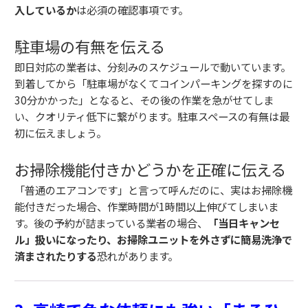
入しているか
は必須の確認事項です。
駐車場の有無を伝える
即日対応の業者は、分刻みのスケジュールで動いています。
到着してから「駐車場がなくてコインパーキングを探すのに
30分かかった」となると、その後の作業を急がせてしま
い、クオリティ低下に繋がります。駐車スペースの有無は最
初に伝えましょう。
お掃除機能付きかどうかを正確に伝える
「普通のエアコンです」と言って呼んだのに、実はお掃除機
能付きだった場合、作業時間が1時間以上伸びてしまいま
す。後の予約が詰まっている業者の場合、
「当日キャンセ
ル」扱いになったり、お掃除ユニットを外さずに簡易洗浄で
済まされたりする
恐れがあります。