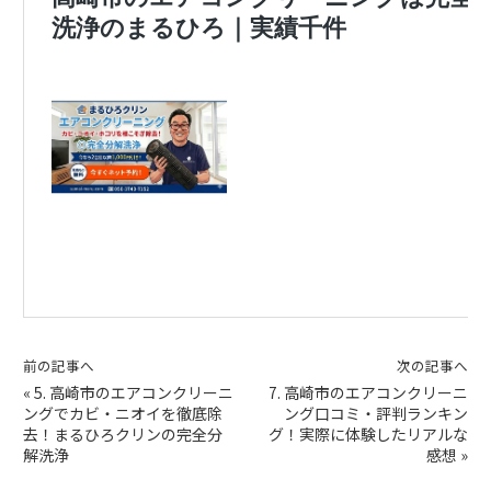
前の記事へ
次の記事へ
«
5. 高崎市のエアコンクリーニ
7. 高崎市のエアコンクリーニ
ングでカビ・ニオイを徹底除
ング口コミ・評判ランキン
去！まるひろクリンの完全分
グ！実際に体験したリアルな
解洗浄
感想
»