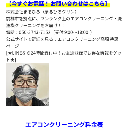
【今すぐお電話！ お問い合わせはこちら】
株式会社まるひろ（まるひろクリン）
前橋市を拠点に、ワンランク上のエアコンクリーニング・洗
濯機クリーニングをお届け！！
電話：050-3743-7152（受付 9:00〜18:00 ）
公式サイトで詳細を見る：
エアコンクリーニング高崎 特設
ページ
[★LINEなら24時間受付中！お友達登録でお得な情報をゲッ
ト★]
エアコンクリーニング料金表