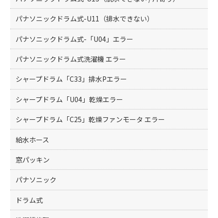
パナソニックドラム式-U11（排水できない）
パナソニックドラム式-「U04」エラー
パナソニックドラム式洗濯機 エラー
シャープドラム「C33」排水Pエラー
シャープドラム「U04」乾燥エラー
シャープドラム「C25」乾燥ファンモータ エラー
給水ホース
窓パッキン
パナソニック
ドラム式