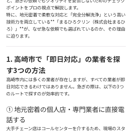
と、急ぎの依頼でもクオリティを妥協しないためのチェック
ポイントをプロの視点で解説します。
特に、地元密着で柔軟な対応と「完全分解洗浄」という高い
技術力を両立している**「まるひろクリン（株式会社まるひ
ろ）」**が、なぜ急な依頼でも選ばれているのか、その理由
に迫ります。
1. 高崎市で「即日対応」の業者を探
す3つの方法
高崎市内には多くの業者が存在しますが、すべての業者が即
日対応できるわけではありません。急ぎの際は、以下の3つ
のルートで探すのが効率的です。
① 地元密着の個人店・専門業者に直接電
話する
大手チェーン店はコールセンターを介するため、現場のスタ