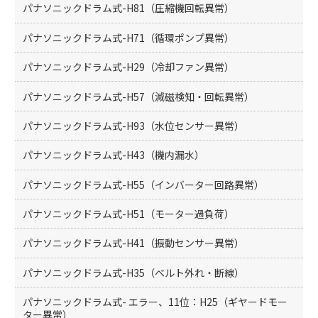
パナソニックドラム式-H81（圧縮機回転異常）
パナソニックドラム式-H71（循環ポンプ異常）
パナソニックドラム式-H29（冷却ファン異常）
パナソニックドラム式-H57（減磁検知・回転異常）
パナソニックドラム式-H93（水位センサー異常）
パナソニックドラム式-H43（機内漏水）
パナソニックドラム式-H55（インバーター回路異常）
パナソニックドラム式-H51（モーター過負荷）
パナソニックドラム式-H41（振動センサー異常）
パナソニックドラム式-H35（ベルト外れ・断線）
パナソニックドラム式- エラー、11位：H25（ギヤードモー
ター異常）