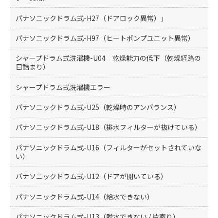
パナソニックドラム式-H27（ドアロック異常）」
パナソニックドラム式-H97（ヒートポンプユニット異常）
シャープドラム式洗濯機-U04 乾燥能力の低下（乾燥経路の
目詰まり）
シャープドラム式洗濯機エラー
パナソニックドラム式-U25（乾燥時のアンバランス）
パナソニックドラム式-U18（排水フィルターが抜けている）
パナソニックドラム式-U16（フィルターがセットされていな
い）
パナソニックドラム式-U12（ドアが開いている）
パナソニックドラム式-U14（給水できない）
パナソニックドラム式-U13（脱水できない / 片寄り）