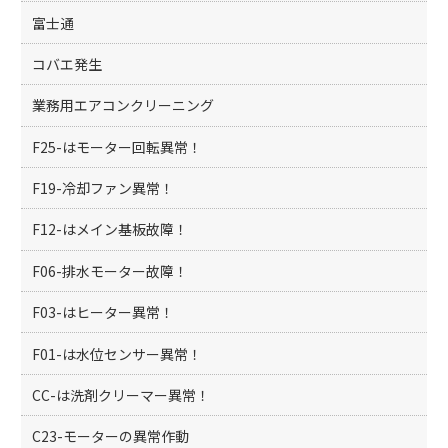
富士通
コバエ発生
業務用エアコンクリーニング
F25-はモーター回転異常！
F19-冷却ファン異常！
F12-はメイン基板故障！
F06-排水モーター故障！
F03-はヒーター異常！
F01-は水位センサー異常！
CC-は洗剤クリーマー異常！
C23-モーターの異常作動