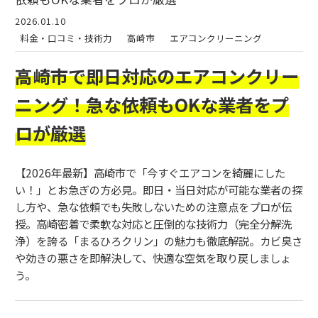
2026.01.10
料金・口コミ・技術力
高崎市
エアコンクリーニング
高崎市で即日対応のエアコンクリー
ニング！急な依頼もOKな業者をプ
ロが厳選
【2026年最新】高崎市で「今すぐエアコンを綺麗にした
い！」とお急ぎの方必見。即日・当日対応が可能な業者の探
し方や、急な依頼でも失敗しないための注意点をプロが伝
授。高崎密着で柔軟な対応と圧倒的な技術力（完全分解洗
浄）を誇る「まるひろクリン」の魅力も徹底解説。カビ臭さ
や効きの悪さを即解決して、快適な空気を取り戻しましょ
う。