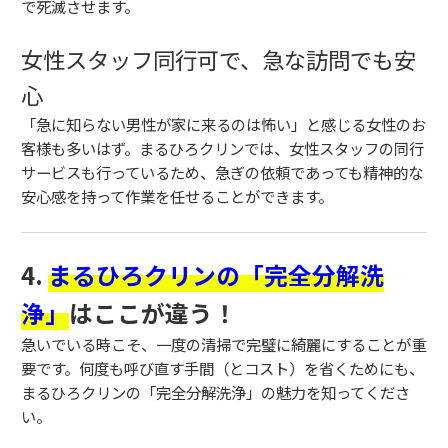
で死滅させます。
女性スタッフ同行可で、急な訪問でも安
心
「急に知らない男性が家に来るのは怖い」と感じる女性のお
客様も多いはず。まるひろクリンでは、女性スタッフの同行
サービスも行っているため、急ぎの依頼であっても精神的な
安心感を持って作業を任せることができます。
4.
まるひろクリンの「完全分解洗
浄」
はここが違う！
急いでいる時こそ、一度の清掃で完璧に綺麗にすることが重
要です。何度も呼び直す手間（とコスト）を省くためにも、
まるひろクリンの「完全分解洗浄」の魅力を知ってくださ
い。