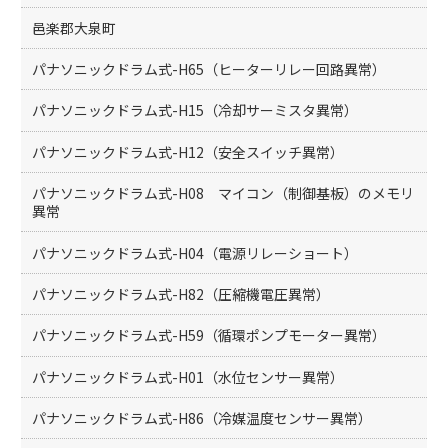
邑楽郡大泉町
パナソニックドラム式-H65（ヒーターリレー回路異常）
パナソニックドラム式-H15（冷却サーミスタ異常）
パナソニックドラム式-H12（安全スイッチ異常）
パナソニックドラム式-H08 マイコン（制御基板）のメモリ
異常
パナソニックドラム式-H04（電源リレーショート）
パナソニックドラム式-H82（圧縮機電圧異常）
パナソニックドラム式-H59（循環ポンプモーター異常）
パナソニックドラム式-H01（水位センサー異常）
パナソニックドラム式-H86（冷媒温度センサー異常）