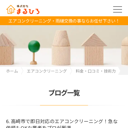
エアコンクリーニング・雨樋交換の事ならお任せ下さい！
ホーム
エアコンクリーニング
料金・口コミ・技術力
6. 高崎市で即日対応のエアコンクリーニング！急な依頼もOKな業
者をプロが厳選
ブログ一覧
6. 高崎市で即日対応のエアコンクリーニング！急な
依頼もOKな業者をプロが厳選