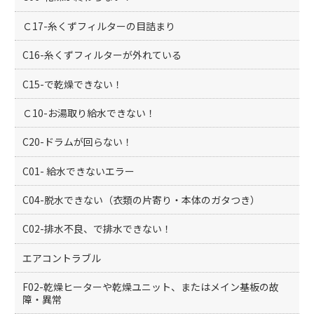
Ｃ17-糸くずフィルターの目詰まり
C16-糸くずフィルターが外れている
C15-で乾燥できない！
Ｃ10-お湯取り給水できない！
C20-ドラムが回らない！
C01- 給水できないエラー
C04-脱水できない（衣類の片寄り・本体のガタつき）
C02-排水不良、で排水できない！
エアコントラブル
F02-乾燥ヒーターや乾燥ユニット、またはメイン基板の故
障・異常