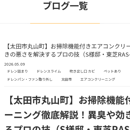
ブログ一覧
【太田市丸山町】お掃除機能付きエアコンクリ
きの悪さを解決するプロの技（S様邸・東芝RAS-
2026.05.09
ドレン詰まり
ドレンスライム
吹き出し口 カビ
ペットあり
ドレンパン・ファン取り外し
太田市
エアコンクリーニング
【太田市丸山町】お掃除機能
ーニング徹底解説！異臭や効
るプロの技（S様邸・東芝RAS-