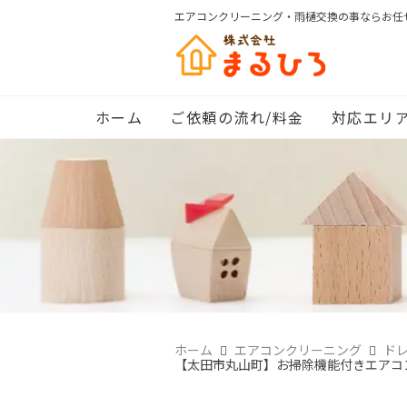
エアコンクリーニング・雨樋交換の事ならお任
ホーム
ご依頼の流れ/料金
対応エリ
ホーム
エアコンクリーニング
ド
【太田市丸山町】お掃除機能付きエアコン