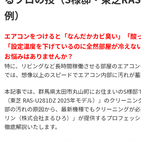
例）
エアコンをつけると「なんだかカビ臭い」「酸
「設定温度を下げているのに全然部屋が冷えな
お悩みはありませんか？
特に、リビングなど長時間稼働させる部屋のエアコン
では、想像以上のスピードでエアコン内部に汚れが蓄
本記事では、群馬県太田市丸山町にお住まいのS様邸
（東芝 RAS-U281DZ 2025年モデル）」のクリ
部の汚れの原因から、最新機種でもクリーニングが必
リン（株式会社まるひろ）」が提供するプロフェッシ
徹底解説いたします。