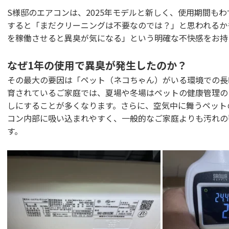
S様邸のエアコンは、2025年モデルと新しく、使用期間も
すると「まだクリーニングは不要なのでは？」と思われるか
を稼働させると異臭が気になる」という明確な不快感をお持
なぜ1年の使用で異臭が発生したのか？
その最大の要因は「ペット（ネコちゃん）がいる環境での長
育されているご家庭では、夏場や冬場はペットの健康管理の
しにすることが多くなります。さらに、空気中に舞うペット
コン内部に吸い込まれやすく、一般的なご家庭よりも汚れの
す。