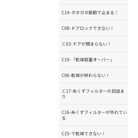
C14-ガタガタ振動で止まる！
C08-ドアロックできない！
Ｃ03-ドアが閉まらない！
C19-「乾燥容量オーバー」
C06-乾燥が終わらない！
Ｃ17-糸くずフィルターの目詰ま
り
C16-糸くずフィルターが外れてい
る
C15-で乾燥できない！