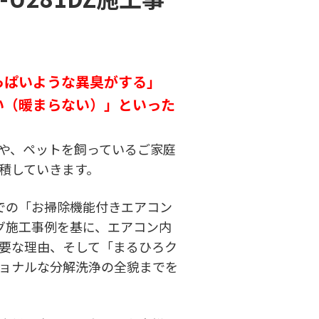
っぱいような異臭がする」
い（暖まらない）」といった
や、ペットを飼っているご家庭
積していきます。
での「お掃除機能付きエアコン
ーニング施工事例を基に、エアコン内
要な理由、そして「まるひろク
ョナルな分解洗浄の全貌までを