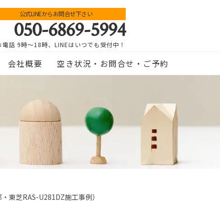
公式LINEからお問合せ下さい
050-6869-5994
お電話 9時～18時、LINEはいつでも受付中！
会社概要
空き状況・お問合せ・ご予約
芝RAS-U281DZ施工事例）