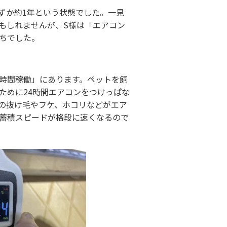
わずか約1年という状態でした。一見
もしれませんが、S様は「エアコン
ちでした。
時間稼働」にあります。ペットを飼
ために24時間エアコンをつけっぱな
の抜け毛やフケ、ホコリなどがエア
蓄積スピードが格段に速くなるので