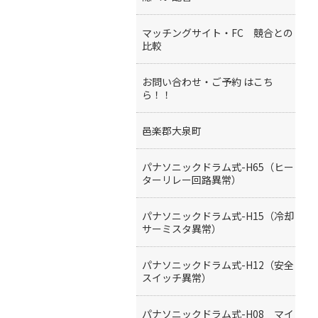
マッチングサイト・FC 競合との
比較
お問い合わせ・ご予約 はこち
ら！！
邑楽郡大泉町
パナソニックドラム式-H65（ヒー
ターリレー回路異常）
パナソニックドラム式-H15（冷却
サーミスタ異常）
パナソニックドラム式-H12（安全
スイッチ異常）
パナソニックドラム式-H08 マイ