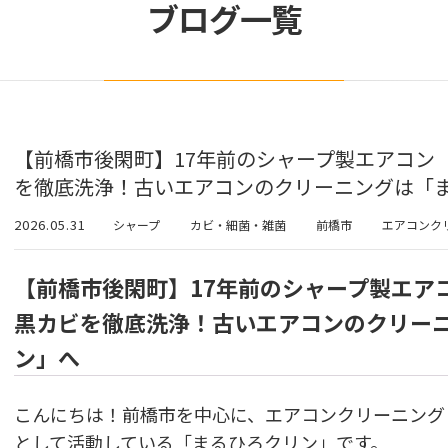
ブログ一覧
【前橋市後閑町】17年前のシャープ製エアコン（A
を徹底洗浄！古いエアコンのクリーニングは「
2026.05.31
シャープ
カビ・細菌・雑菌
前橋市
エアコンク
【前橋市後閑町】17年前のシャープ製エアコン
黒カビを徹底洗浄！古いエアコンのクリー
ン」へ
こんにちは！前橋市を中心に、エアコンクリーニング
として活動している「まるひろクリン」です。