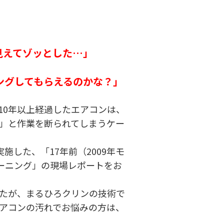
見えてゾッとした…」
ングしてもらえるのかな？」
10年以上経過したエアコンは、
」と作業を断られてしまうケー
実施した、「17年前（2009年モ
リーニング」の現場レポートをお
たが、まるひろクリンの技術で
アコンの汚れでお悩みの方は、