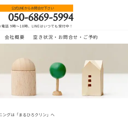
公式LINEからお問合せ下さい
050-6869-5994
お電話 9時～18時、LINEはいつでも受付中！
会社概要
空き状況・お問合せ・ご予約
ーニングは「まるひろクリン」へ