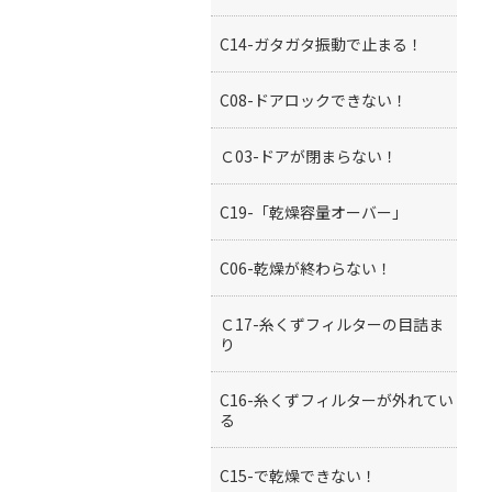
C14-ガタガタ振動で止まる！
C08-ドアロックできない！
Ｃ03-ドアが閉まらない！
C19-「乾燥容量オーバー」
C06-乾燥が終わらない！
Ｃ17-糸くずフィルターの目詰ま
り
C16-糸くずフィルターが外れてい
る
C15-で乾燥できない！