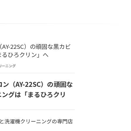
Y-22SC）の頑固な黒カビ
まるひろクリン」へ
リーニング
（AY-22SC）の頑固な
ニングは「まるひろクリ
と洗濯機クリーニングの専門店