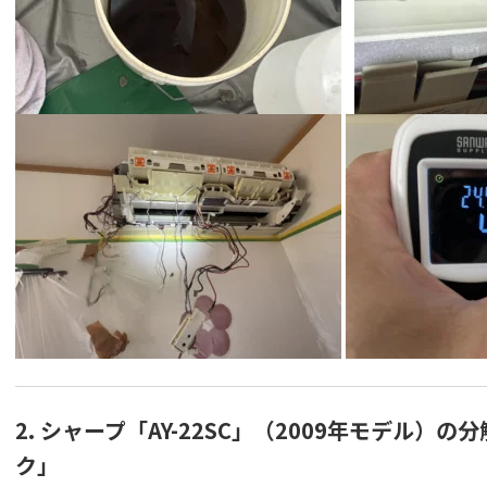
2. シャープ「AY-22SC」（2009年モデル）
ク」