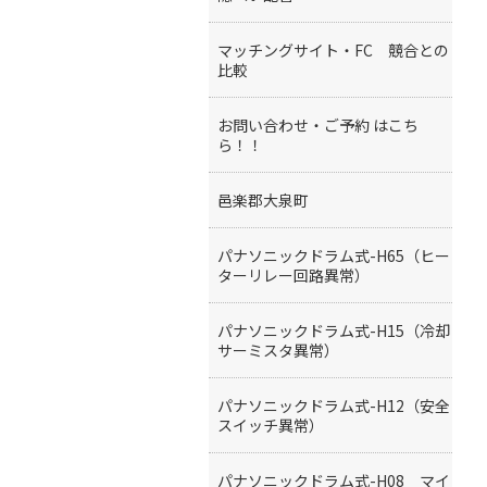
マッチングサイト・FC 競合との
比較
お問い合わせ・ご予約 はこち
ら！！
邑楽郡大泉町
パナソニックドラム式-H65（ヒー
ターリレー回路異常）
パナソニックドラム式-H15（冷却
サーミスタ異常）
パナソニックドラム式-H12（安全
スイッチ異常）
パナソニックドラム式-H08 マイ