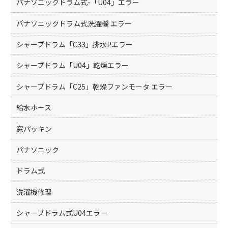
パナソニックドラム式-「U04」エラー
パナソニックドラム式洗濯機 エラー
シャープドラム「C33」排水Pエラー
シャープドラム「U04」乾燥エラー
シャープドラム「C25」乾燥ファンモータ エラー
給水ホース
窓パッキン
パナソニック
ドラム式
洗濯機修理
シャープドラム式U04エラー