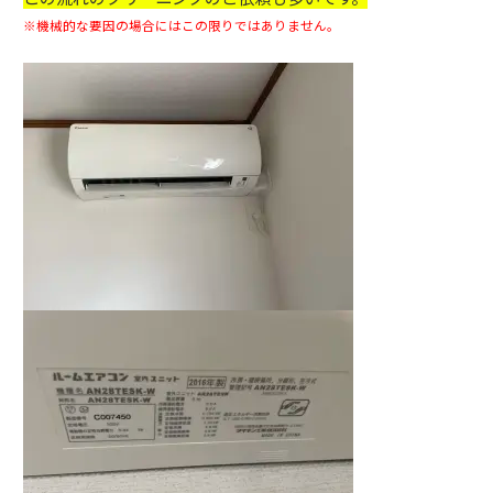
※機械的な要因の場合にはこの限りではありません。