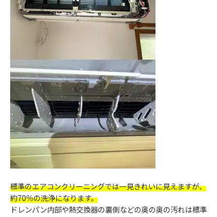
標準のエアコンクリーニングでは一見きれいに見えますが、
約70％の洗浄になります。
ドレンパン内部や熱交換器の裏側などの奥の奥の汚れは標準