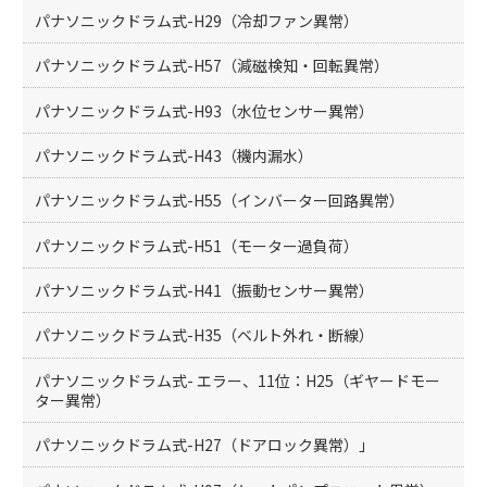
パナソニックドラム式-H29（冷却ファン異常）
パナソニックドラム式-H57（減磁検知・回転異常）
パナソニックドラム式-H93（水位センサー異常）
パナソニックドラム式-H43（機内漏水）
パナソニックドラム式-H55（インバーター回路異常）
パナソニックドラム式-H51（モーター過負荷）
パナソニックドラム式-H41（振動センサー異常）
パナソニックドラム式-H35（ベルト外れ・断線）
パナソニックドラム式- エラー、11位：H25（ギヤードモー
ター異常）
パナソニックドラム式-H27（ドアロック異常）」