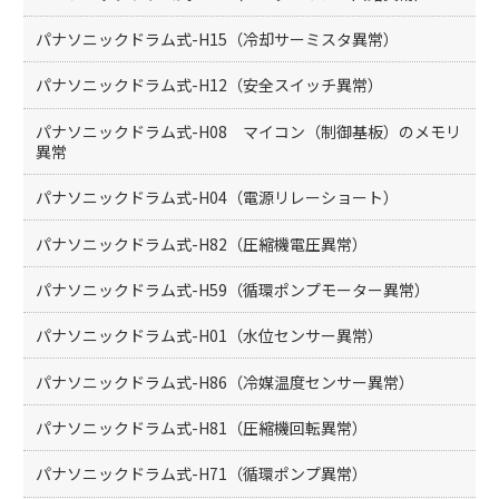
パナソニックドラム式-H15（冷却サーミスタ異常）
パナソニックドラム式-H12（安全スイッチ異常）
パナソニックドラム式-H08 マイコン（制御基板）のメモリ
異常
パナソニックドラム式-H04（電源リレーショート）
パナソニックドラム式-H82（圧縮機電圧異常）
パナソニックドラム式-H59（循環ポンプモーター異常）
パナソニックドラム式-H01（水位センサー異常）
パナソニックドラム式-H86（冷媒温度センサー異常）
パナソニックドラム式-H81（圧縮機回転異常）
パナソニックドラム式-H71（循環ポンプ異常）