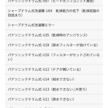
パナソニックドラム式-H97（ヒートポンプユニット異常）
シャープドラム式洗濯機-U04 乾燥能力の低下（乾燥経路の
目詰まり）
シャープドラム式洗濯機エラー
パナソニックドラム式-U25（乾燥時のアンバランス）
パナソニックドラム式-U18（排水フィルターが抜けている）
パナソニックドラム式-U16（フィルターがセットされていな
い）
パナソニックドラム式-U12（ドアが開いている）
パナソニックドラム式-U14（給水できない）
パナソニックドラム式-U13（脱水できない / 片寄り）
パナソニックドラム式-U11（排水できない）