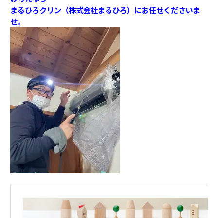
まるひろクリン（株式会社まるひろ）にお任せくださいま
せ。