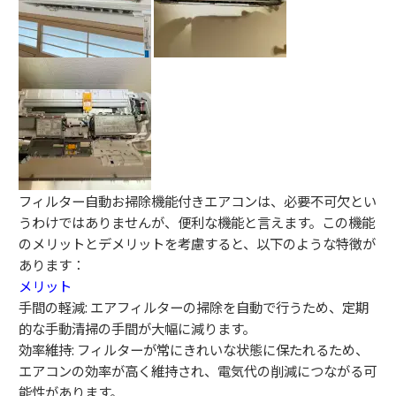
フィルター自動お掃除機能付きエアコンは、必要不可欠とい
うわけではありませんが、便利な機能と言えます。この機能
のメリットとデメリットを考慮すると、以下のような特徴が
あります：
メリット
手間の軽減: エアフィルターの掃除を自動で行うため、定期
的な手動清掃の手間が大幅に減ります。
効率維持: フィルターが常にきれいな状態に保たれるため、
エアコンの効率が高く維持され、電気代の削減につながる可
能性があります。