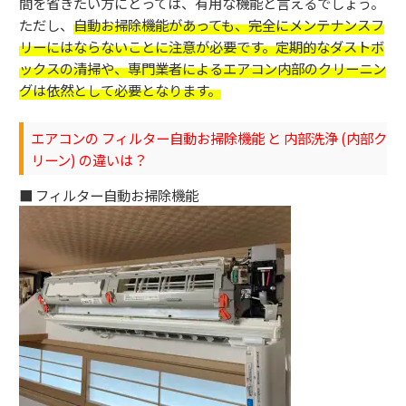
間を省きたい方にとっては、有用な機能と言えるでしょう。
ただし、
自動お掃除機能があっても、完全にメンテナンスフ
リーにはならないことに注意が必要です。定期的なダストボ
ックスの清掃や、専門業者によるエアコン内部のクリーニン
グは依然として必要となります。
エアコンの フィルター自動お掃除機能 と 内部洗浄 (内部ク
リーン) の違いは？
■ フィルター自動お掃除機能