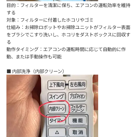
目的：フィルターを清潔に保ち、エアコンの運転効率を維持
する
対象：フィルターに付着したホコリやゴミ
仕組み：お掃除ロボットやお掃除ユニットがフィルター表面
をブラシでこすり洗いし、ホコリをダストボックスに回収す
る
動作タイミング：エアコンの運転時間に応じて自動的に作
動、または手動操作も可能
■ 内部洗浄（内部クリーン）