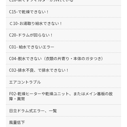
C15-で乾燥できない！
Ｃ10-お湯取り給水できない！
C20-ドラムが回らない！
C01- 給水できないエラー
C04-脱水できない（衣類の片寄り・本体のガタつき）
C02-排水不良、で排水できない！
エアコントラブル
F02-乾燥ヒーターや乾燥ユニット、またはメイン基板の故
障・異常
日立ドラム式エラー、一覧
風量低下