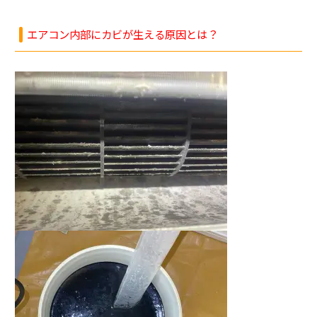
エアコン内部にカビが生える原因とは？