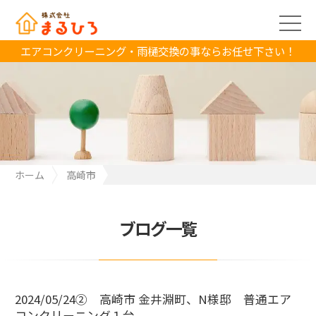
エアコンクリーニング・雨樋交換の事ならお任せ下さい！
ホーム
高崎市
2024/05/24② 高崎市 金井淵町、N様邸 普通エアコンクリーニ
ング１台
ブログ一覧
2024/05/24② 高崎市 金井淵町、N様邸 普通エア
コンクリーニング１台