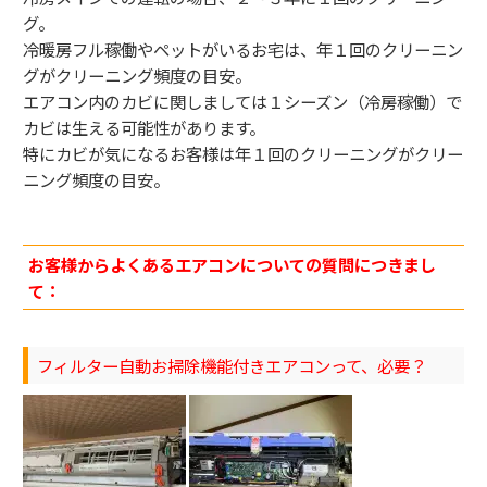
グ。
冷暖房フル稼働やペットがいるお宅は、年１回のクリーニン
グがクリーニング頻度の目安。
エアコン内のカビに関しましては１シーズン（冷房稼働）で
カビは生える可能性があります。
特にカビが気になるお客様は年１回のクリーニングがクリー
ニング頻度の目安。
お客様からよくあるエアコンについての質問につきまし
て：
フィルター自動お掃除機能付きエアコンって、必要？