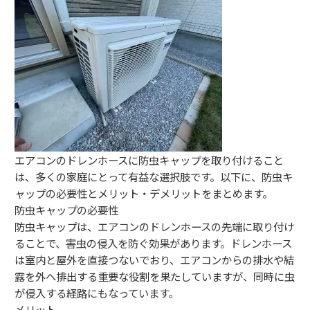
エアコンのドレンホースに防虫キャップを取り付けること
は、多くの家庭にとって有益な選択肢です。以下に、防虫キ
ャップの必要性とメリット・デメリットをまとめます。
防虫キャップの必要性
防虫キャップは、エアコンのドレンホースの先端に取り付け
ることで、害虫の侵入を防ぐ効果があります。ドレンホース
は室内と屋外を直接つないでおり、エアコンからの排水や結
露を外へ排出する重要な役割を果たしていますが、同時に虫
が侵入する経路にもなっています。
メリット