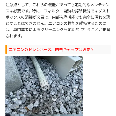
注意点として、これらの機能があっても定期的なメンテナン
スは必要です。特に、フィルター自動お掃除機能ではダスト
ボックスの清掃が必要で、内部洗浄機能でも完全に汚れを落
とすことはできません。エアコンの性能を維持するために
は、専門業者によるクリーニングも定期的に行うことが推奨
されます。
エアコンのドレンホース、防虫キャップは必要？