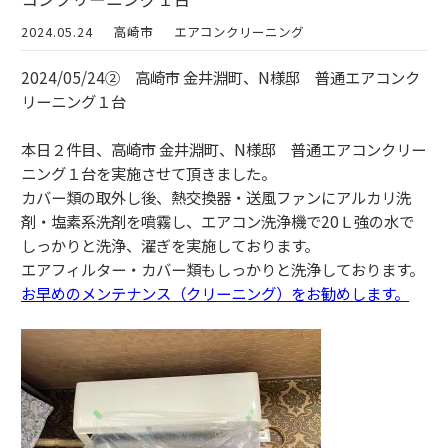
2024.05.24
高崎市
エアコンクリーニング
2024/05/24② 高崎市 金井淵町、N様邸 普通エアコンク
リーニング１台
本日２件目、高崎市 金井淵町、N様邸 普通エアコンクリー
ニング１台を実施させて頂きました。
カバー類の取外し後、熱交換器・送風ファンにアルカリ洗
剤・塩素系洗剤を噴霧し、エアコン洗浄機で20Ｌ強の水で
しっかりと洗浄、濯ぎを実施しております。
エアフィルター・カバー類もしっかりと洗浄しております。
お早めのメンテナンス（クリーニング）をお勧めします。