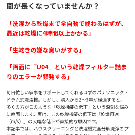
間が長くなっていませんか？
「洗濯から乾燥まで全自動で終わるはずが、
最近は乾燥に4時間以上かかる」
「生乾きの嫌な臭いがする」
「画面に『U04』という乾燥フィルター詰ま
りのエラーが頻発する」
毎日忙しい家事をサポートしてくれるはずのパナソニック・
ドラム式洗濯機。しかし、購入から2〜3年が経過すると、
多くの方がこのような「乾燥機能の低下」という深刻な悩み
に直面します。実は、この乾燥機能の低下は「乾燥風速
（m/s）」の大幅な低下が直接的な原因です。
本記事では、ハウスクリーニングと洗濯機完全分解洗浄のプ