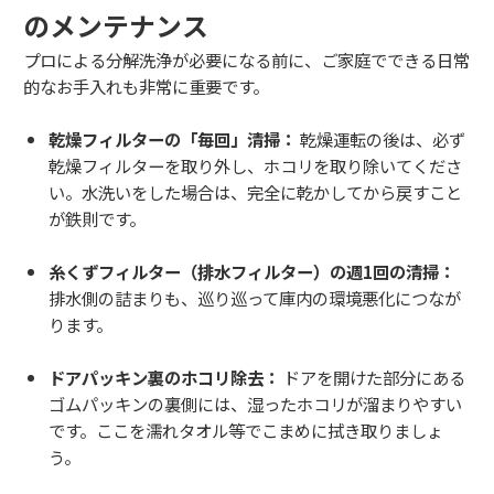
のメンテナンス
プロによる分解洗浄が必要になる前に、ご家庭でできる日常
的なお手入れも非常に重要です。
乾燥フィルターの「毎回」清掃：
乾燥運転の後は、必ず
乾燥フィルターを取り外し、ホコリを取り除いてくださ
い。水洗いをした場合は、完全に乾かしてから戻すこと
が鉄則です。
糸くずフィルター（排水フィルター）の週1回の清掃：
排水側の詰まりも、巡り巡って庫内の環境悪化につなが
ります。
ドアパッキン裏のホコリ除去：
ドアを開けた部分にある
ゴムパッキンの裏側には、湿ったホコリが溜まりやすい
です。ここを濡れタオル等でこまめに拭き取りましょ
う。