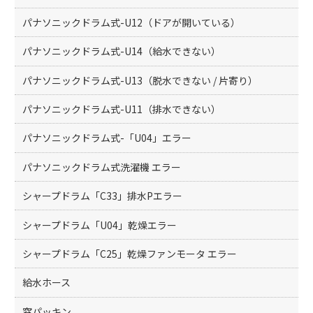
パナソニックドラム式-U12（ドアが開いている）
パナソニックドラム式-U14（給水できない）
パナソニックドラム式-U13（脱水できない / 片寄り）
パナソニックドラム式-U11（排水できない）
パナソニックドラム式-「U04」エラー
パナソニックドラム式洗濯機 エラー
シャープドラム「C33」排水Pエラー
シャープドラム「U04」乾燥エラー
シャープドラム「C25」乾燥ファンモータ エラー
給水ホース
窓パッキン