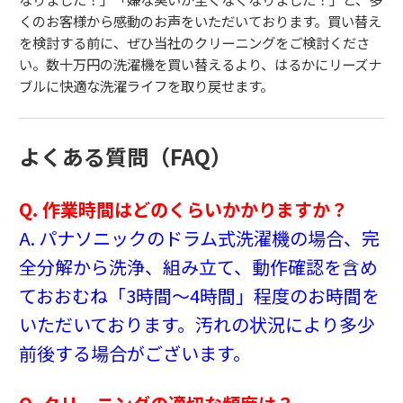
くのお客様から感動のお声をいただいております。買い替え
を検討する前に、ぜひ当社のクリーニングをご検討くださ
い。数十万円の洗濯機を買い替えるより、はるかにリーズナ
ブルに快適な洗濯ライフを取り戻せます。
よくある質問（FAQ）
Q. 作業時間はどのくらいかかりますか？
A. パナソニックのドラム式洗濯機の場合、完
全分解から洗浄、組み立て、動作確認を含め
ておおむね「3時間〜4時間」程度のお時間を
いただいております。汚れの状況により多少
前後する場合がございます。