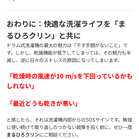
おわりに：快適な洗濯ライフを「ま
るひろクリン」と共に
ドラム式洗濯機の最大の魅力は「干す手間がないこと」で
す。しかし、乾燥機能が低下してしまっては、その魅力も半
減し、逆に日々のストレスの原因になってしまいます。
「乾燥時の風速が10 m/sを下回っているかも
しれない」
「最近どうも乾きが悪い」
と感じたら、それは洗濯機内部からのSOSサインです。無理
に使い続けて取り返しのつかない故障を招く前に、ぜひ一度
まるひろクリン
にご相談ください。