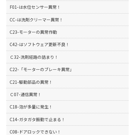
F01-は水位センサー異常！
CC-は洗剤クリーマー異常！
C23-モーターの異常作動
C42-はソフトウェア更新不良！
Ｃ32-洗剤経路の詰まり！
C22-「モーターのブレーキ異常」
C21-駆動部品の異常！
Ｃ07-通信異常！
C18-泡が多量に発生！
C14-ガタガタ振動で止まる！
C08-ドアロックできない！