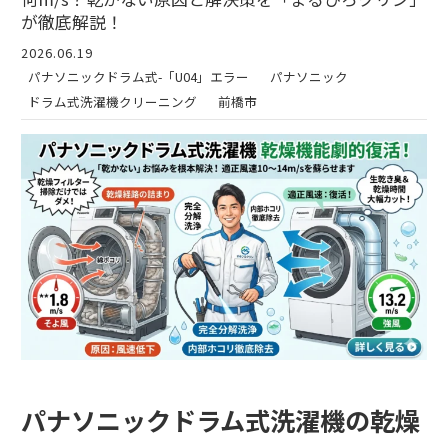
が徹底解説！
2026.06.19
パナソニックドラム式-「U04」エラー
パナソニック
ドラム式洗濯機クリーニング
前橋市
パナソニックドラム式洗濯機の乾燥