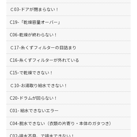
Ｃ03-ドアが閉まらない！
C19-「乾燥容量オーバー」
C06-乾燥が終わらない！
Ｃ17-糸くずフィルターの目詰まり
C16-糸くずフィルターが外れている
C15-で乾燥できない！
Ｃ10-お湯取り給水できない！
C20-ドラムが回らない！
C01- 給水できないエラー
C04-脱水できない（衣類の片寄り・本体のガタつき）
C02-排水不良、で排水できない！