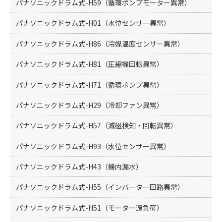
パナソニックドラム式-H59（循環ポンプモーター異常）
パナソニックドラム式-H01（水位センサー異常）
パナソニックドラム式-H86（冷媒温度センサー異常）
パナソニックドラム式-H81（圧縮機回転異常）
パナソニックドラム式-H71（循環ポンプ異常）
パナソニックドラム式-H29（冷却ファン異常）
パナソニックドラム式-H57（減磁検知・回転異常）
パナソニックドラム式-H93（水位センサー異常）
パナソニックドラム式-H43（機内漏水）
パナソニックドラム式-H55（インバーター回路異常）
パナソニックドラム式-H51（モーター過負荷）