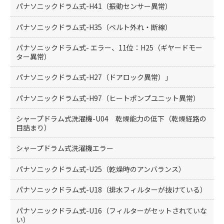
パナソニックドラム式-H41（振動センサー異常）
パナソニックドラム式-H35（ベルト外れ・断線）
パナソニックドラム式- エラー、11位：H25（ギヤードモー
ター異常）
パナソニックドラム式-H27（ドアロック異常）」
パナソニックドラム式-H97（ヒートポンプユニット異常）
シャープドラム式洗濯機-U04 乾燥能力の低下（乾燥経路の
目詰まり）
シャープドラム式洗濯機エラー
パナソニックドラム式-U25（乾燥時のアンバランス）
パナソニックドラム式-U18（排水フィルターが抜けている）
パナソニックドラム式-U16（フィルターがセットされていな
い）