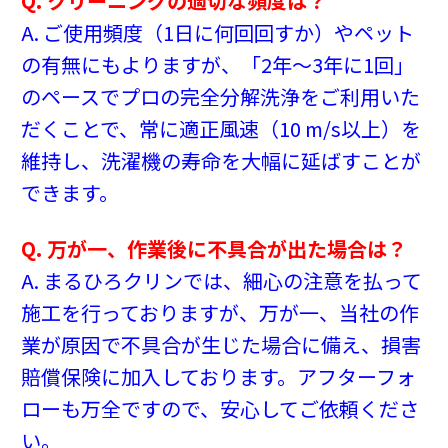
Q. クリーニングの適切な頻度は？
A. ご使用頻度（1日に何回回すか）やペット
の有無にもよりますが、「2年〜3年に1回」
のペースでプロの完全分解洗浄をご利用いた
だくことで、常に適正風速（10 m/s以上）を
維持し、洗濯機の寿命を大幅に延ばすことが
できます。
Q. 万が一、作業後に不具合が出た場合は？
A. まるひろクリンでは、細心の注意を払って
施工を行っておりますが、万が一、当社の作
業が原因で不具合が生じた場合に備え、損害
賠償保険に加入しております。アフターフォ
ローも万全ですので、安心してご依頼くださ
い。