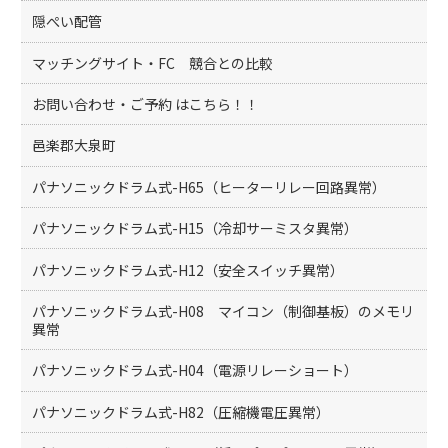
隠ぺい配管
マッチングサイト・FC 競合との比較
お問い合わせ・ご予約 はこちら！！
邑楽郡大泉町
パナソニックドラム式-H65（ヒーターリレー回路異常）
パナソニックドラム式-H15（冷却サーミスタ異常）
パナソニックドラム式-H12（安全スイッチ異常）
パナソニックドラム式-H08 マイコン（制御基板）のメモリ
異常
パナソニックドラム式-H04（電源リレーショート）
パナソニックドラム式-H82（圧縮機電圧異常）