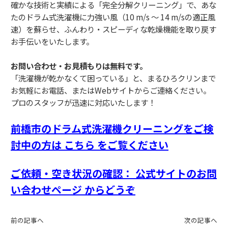
確かな技術と実績による「完全分解クリーニング」で、あな
たのドラム式洗濯機に力強い風（10 m/s ～ 14 m/sの適正風
速）を蘇らせ、ふんわり・スピーディな乾燥機能を取り戻す
お手伝いをいたします。
お問い合わせ・お見積もりは無料です。
「洗濯機が乾かなくて困っている」と、まるひろクリンまで
お気軽にお電話、またはWebサイトからご連絡ください。
プロのスタッフが迅速に対応いたします！
前橋市のドラム式洗濯機クリーニングをご検
討中の方は こちら をご覧ください
ご依頼・空き状況の確認： 公式サイトのお問
い合わせページ からどうぞ
前の記事へ
次の記事へ