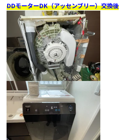
DDモーターDK（アッセンブリー）交換後