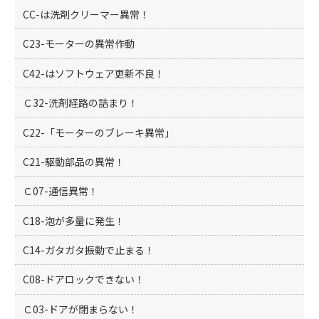
CC-は洗剤クリーマー異常！
C23-モーターの異常作動
C42-はソフトウェア更新不良！
Ｃ32-洗剤経路の詰まり！
C22-「モーターのブレーキ異常」
C21-駆動部品の異常！
Ｃ07-通信異常！
C18-泡が多量に発生！
C14-ガタガタ振動で止まる！
C08-ドアロックできない！
Ｃ03-ドアが閉まらない！