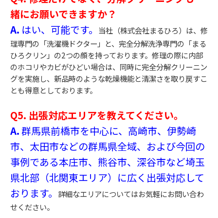
緒にお願いできますか？
A.
はい、可能です。
当社（株式会社まるひろ）は、修
理専門の「洗濯機ドクター」と、完全分解洗浄専門の「まる
ひろクリン」の2つの顔を持っております。修理の際に内部
のホコリやカビがひどい場合は、同時に完全分解クリーニン
グを実施し、新品時のような乾燥機能と清潔さを取り戻すこ
とも得意としております。
Q5. 出張対応エリアを教えてください。
A.
群馬県前橋市を中心に、高崎市、伊勢崎
市、太田市などの群馬県全域、および今回の
事例である本庄市、熊谷市、深谷市など埼玉
県北部（北関東エリア）に広く出張対応して
おります。
詳細なエリアについてはお気軽にお問い合わ
せください。