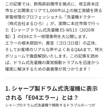
この記事では、群馬県前橋市を拠点に、埼玉県本庄
市など北関東エリアで1,000件以上の施工実績を誇る
家電修理のプロフェッショナル「洗濯機ドクター
（株式会社まるひろ）」が、実際に本庄市南で行っ
た【シャープ ドラム式洗濯機 ES-WS13（2020年
製）】のE04エラー修理事例を大公開します。
エラーの根本原因や、異音（ゴロゴロ音）の正体、
そしてお客様のリアルな声やよくあるQ&Aまで、特大
ボリュームで徹底解説いたします。この記事を読め
ば、ドラム式洗濯機の異常振動トラブルを迅速かつ
確実に解決するための最善策が見つかります！
1. シャープ製ドラム式洗濯機に表示
される「E04エラー」とは？
シャープのドラム式洗濯機で頻発するトラブルの一つが