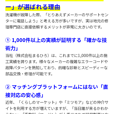
ー」が選ばれる理由
洗濯機が故障した際、「とりあえずメーカーのサポートセン
ターに電話しよう」と考える方が多いですが、実は地元の修
理専門店に直接依頼するメリットが非常に大きいのです。
① 1,000件以上の実績が証明する「確かな技
術力」
当社（株式会社まるひろ）は、これまでに1,000件以上の施
工実績を誇ります。様々なメーカーの複雑なエラーコードや
故障パターンを熟知しており、的確な診断とスピーディーな
部品交換・修理が可能です。
② マッチングプラットフォームにはない「直
接対応の安心感」
近年、「くらしのマーケット」や「ミツモア」などの仲介サ
イトを利用する方が増えていますが、「当日誰が来るかわか