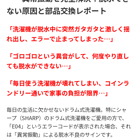
ない原因と部品交換レポート
「洗濯機が脱水中に突然ガタガタと激しく揺
れ出し、エラーで止まってしまった…」
「ゴロゴロという異音がして、何度やり直し
ても脱水ができない…」
「毎日使う洗濯機が壊れてしまい、コインラ
ンドリー通いで家事の負担が限界…」
毎日の生活に欠かせないドラム式洗濯機。特にシャ
ープ（SHARP）のドラム式洗濯機をご愛用の方で、
「E04」というエラーコードが表示された場合、それ
は「異常振動」による脱水不良のサインです。