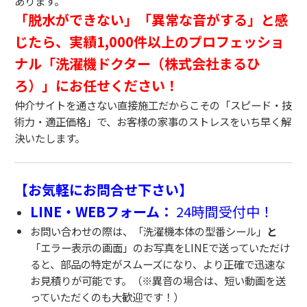
あります。
「脱水ができない」「異常な音がする」と感
じたら、実績1,000件以上のプロフェッショ
ナル「洗濯機ドクター（株式会社まるひ
ろ）」にお任せください！
仲介サイトを通さない直接施工だからこその「スピード・技
術力・適正価格」で、お客様の家事のストレスをいち早く解
決いたします。
【お気軽にお問合せ下さい】
LINE・WEBフォーム：
24時間受付中！
お問い合わせの際は、「洗濯機本体の型番シール」
と
「エラー表示の画面」のお写真をLINEで送っていただけ
ると、部品の特定がスムーズになり、より正確で迅速な
お見積りが可能です。（※異音の場合は、短い動画を送
っていただくのも大歓迎です！）