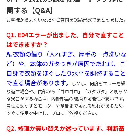
関する【Q&A】
お客様からよくいただくご質問をQ&A形式でまとめました。
Q1. E04エラーが出ました。自分で直すこと
はできますか？
A.
衣類の偏り（入れすぎ、厚手の一点洗いな
ど）や、本体のガタつきが原因であれば、ご
自身で衣類をほぐしたり水平を調整すること
で直る場合があります。
しかし、何度もエラーを繰
り返す場合や、内部から「ゴロゴロ」「ガタガタ」と明らか
な異音がする場合は、内部部品の破損の可能性が高いです。
無理に動かすとモーターや基盤まで壊れる恐れがあるため、
すぐに使用を中止し、プロにご依頼ください。
Q2. 修理か買い替えか迷っています。判断基