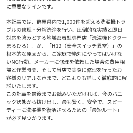
に重要なサインです。
本記事では、群馬県内で1,000件を超える洗濯機トラ
ブルの修理・分解洗浄を行い、圧倒的な実績と即日
対応を強みとする地域密着型専門店「洗濯機ドクター
まるひろ）」が、「H12（安全スイッチ異常）」の
根本的な原因から、ご家庭で絶対にやってはいけな
いNG行動、メーカーに修理を依頼した場合の費用相
場と作業時間、そして当店で実際に修理を行ったお
客様のリアルな声まで、どこよりも詳しく徹底的に解
説いたします。
この記事を最後までお読みいただければ、今のパニ
ック状態から抜け出し、最も賢く、安全で、スピー
ディーに洗濯機を復活させるための「最短ルート」
が必ず見つかります。