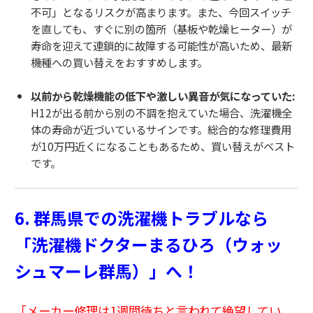
不可」となるリスクが高まります。また、今回スイッチ
を直しても、すぐに別の箇所（基板や乾燥ヒーター）が
寿命を迎えて連鎖的に故障する可能性が高いため、最新
機種への買い替えをおすすめします。
以前から乾燥機能の低下や激しい異音が気になっていた:
H12が出る前から別の不調を抱えていた場合、洗濯機全
体の寿命が近づいているサインです。総合的な修理費用
が10万円近くになることもあるため、買い替えがベスト
です。
6. 群馬県での洗濯機トラブルなら
「洗濯機ドクターまるひろ（ウォッ
シュマーレ群馬）」へ！
「メーカー修理は1週間待ちと言われて絶望してい