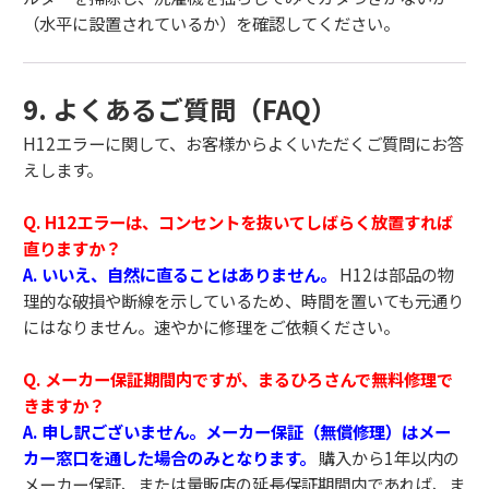
（水平に設置されているか）を確認してください。
9. よくあるご質問（FAQ）
H12エラーに関して、お客様からよくいただくご質問にお答
えします。
Q. H12エラーは、コンセントを抜いてしばらく放置すれば
直りますか？
A. いいえ、自然に直ることはありません。
H12は部品の物
理的な破損や断線を示しているため、時間を置いても元通り
にはなりません。速やかに修理をご依頼ください。
Q. メーカー保証期間内ですが、まるひろさんで無料修理で
きますか？
A. 申し訳ございません。メーカー保証（無償修理）はメー
カー窓口を通した場合のみとなります。
購入から1年以内の
メーカー保証、または量販店の延長保証期間内であれば、ま