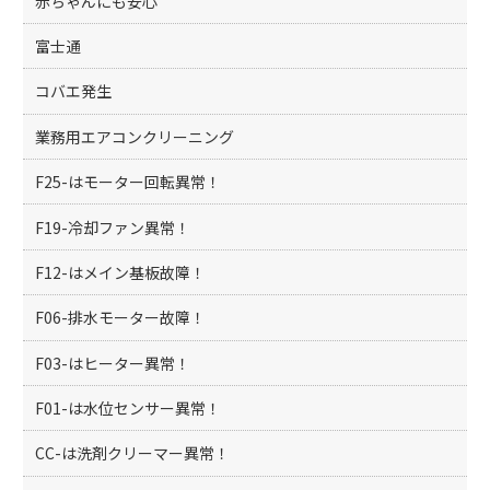
赤ちゃんにも安心
富士通
コバエ発生
業務用エアコンクリーニング
F25-はモーター回転異常！
F19-冷却ファン異常！
F12-はメイン基板故障！
F06-排水モーター故障！
F03-はヒーター異常！
F01-は水位センサー異常！
CC-は洗剤クリーマー異常！