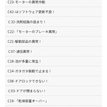
C23-モーターの異常作動
C42-はソフトウェア更新不良！
Ｃ32-洗剤経路の詰まり！
C22-「モーターのブレーキ異常」
C21-駆動部品の異常！
Ｃ07-通信異常！
C18-泡が多量に発生！
C14-ガタガタ振動で止まる！
C08-ドアロックできない！
Ｃ03-ドアが閉まらない！
C19-「乾燥容量オーバー」