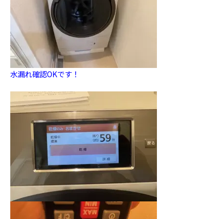
水漏れ確認OKです！