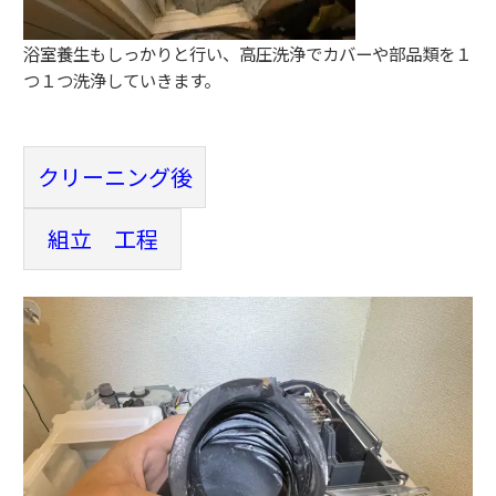
浴室養生もしっかりと行い、高圧洗浄でカバーや部品類を１
つ１つ洗浄していきます。
クリーニング後
組立 工程