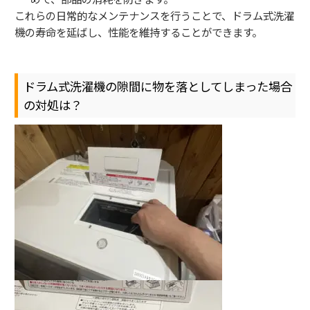
これらの日常的なメンテナンスを行うことで、ドラム式洗濯
機の寿命を延ばし、性能を維持することができます。
ドラム式洗濯機の隙間に物を落としてしまった場合
の対処は？