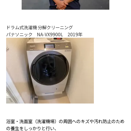
ドラム式洗濯機 分解クリーニング
パナソニック NA-VX9900L 2019年
浴室・洗面室（洗濯機場）の周囲へのキズや汚れ防止のため
の養生をしっかりと行い、