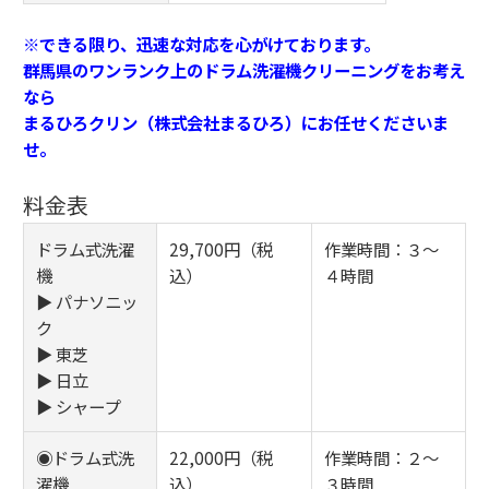
※できる限り、迅速な対応を心がけております。
群馬県のワンランク上のドラム洗濯機クリーニングをお考え
なら
まるひろクリン（株式会社まるひろ）にお任せくださいま
せ。
料金表
ドラム式洗濯
29,700円（税
作業時間：３～
機
込）
４時間
▶ パナソニッ
ク
▶ 東芝
▶ 日立
▶ シャープ
◉ドラム式洗
22,000円（税
作業時間：２～
濯機
込）
３時間