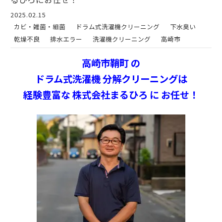
2025.02.15
カビ・雑菌・細菌
ドラム式洗濯機クリーニング
下水臭い
乾燥不良
排水エラー
洗濯機クリーニング
高崎市
高崎市鞘町 の
ドラム式洗濯機 分解クリーニングは
経験豊富な 株式会社まるひろ に お任せ！