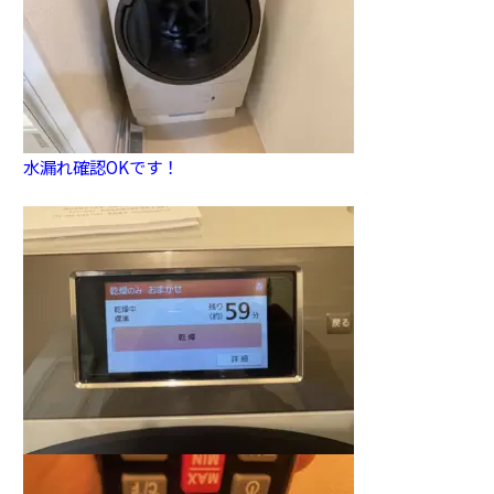
水漏れ確認OKです！