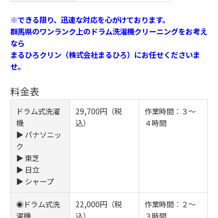
※できる限り、迅速な対応を心がけております。
群馬県のワンランク上のドラム洗濯機クリーニングをお考え
なら
まるひろクリン（株式会社まるひろ）にお任せくださいま
せ。
料金表
ドラム式洗濯
29,700円（税
作業時間：３～
機
込）
４時間
▶ パナソニッ
ク
▶ 東芝
▶ 日立
▶ シャープ
◉ドラム式洗
22,000円（税
作業時間：２～
濯機
込）
３時間