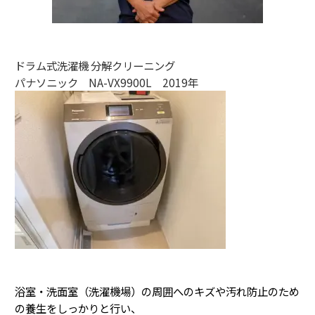
ドラム式洗濯機 分解クリーニング
パナソニック NA-VX9900L 2019年
浴室・洗面室（洗濯機場）の周囲へのキズや汚れ防止のため
の養生をしっかりと行い、