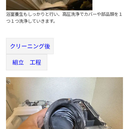
浴室養生もしっかりと行い、高圧洗浄でカバーや部品類を１
つ１つ洗浄していきます。
クリーニング後
組立 工程