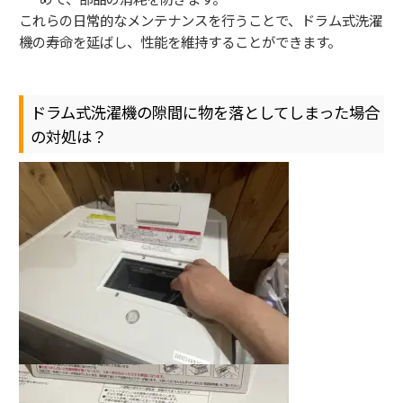
これらの日常的なメンテナンスを行うことで、ドラム式洗濯
機の寿命を延ばし、性能を維持することができます。
ドラム式洗濯機の隙間に物を落としてしまった場合
の対処は？