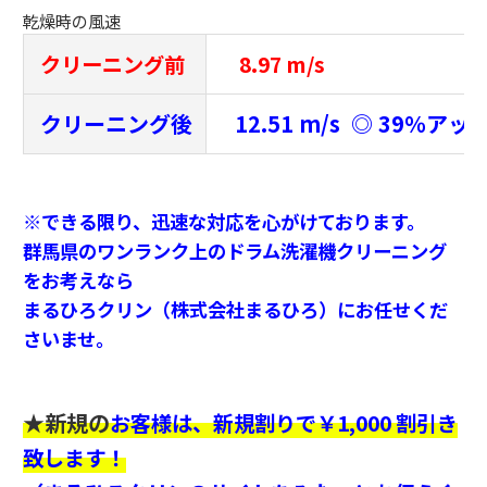
乾燥時の風速
クリーニング前
8.97 m/s
クリーニング後
12.51 m/s ◎ 39％アッ
※できる限り、迅速な対応を心がけております。
群馬県のワンランク上のドラム洗濯機クリーニング
をお考えなら
まるひろクリン（株式会社まるひろ）にお任せくだ
さいませ。
★新規の
お客様は、新規割りで￥1,000 割引き
致します！