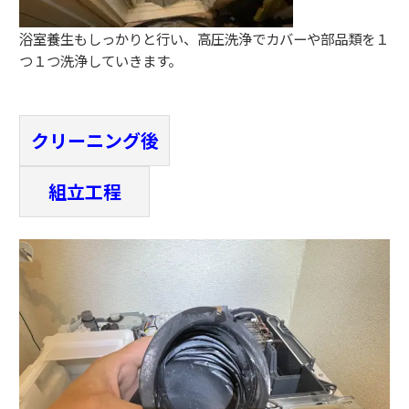
浴室養生もしっかりと行い、高圧洗浄でカバーや部品類を１
つ１つ洗浄していきます。
クリーニング後
組立工程