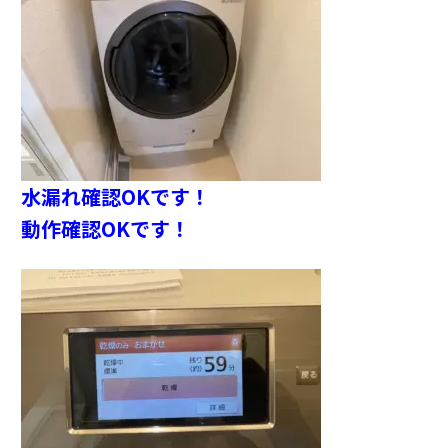
水漏れ確認OKです！
動作確認OKです！