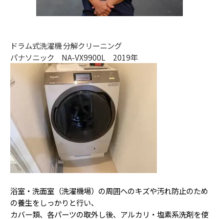
ドラム式洗濯機 分解クリーニング
パナソニック NA-VX9900L 2019年
浴室・洗面室（洗濯機場）の周囲へのキズや汚れ防止のため
の養生をしっかりと行い、
カバー類、各パーツの取外し後、アルカリ・塩素系洗剤を使