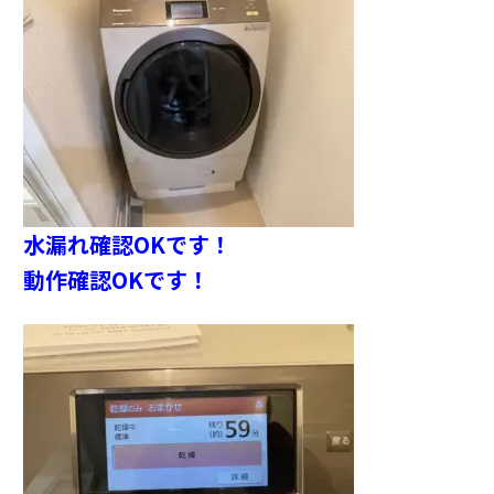
水漏れ確認OKです！
動作確認OKです！