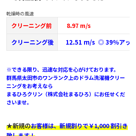
乾燥時の風速
クリーニング前
8.97 m/s
クリーニング後
12.51 m/s ◎ 39％アッ
※できる限り、迅速な対応を心がけております。
群馬県太田市のワンランク上のドラム洗濯機クリー
ニングをお考えなら
まるひろクリン（株式会社まるひろ）にお任せくだ
さいませ。
★新規の
お客様は、新規割りで￥1,000 割引き
致します！