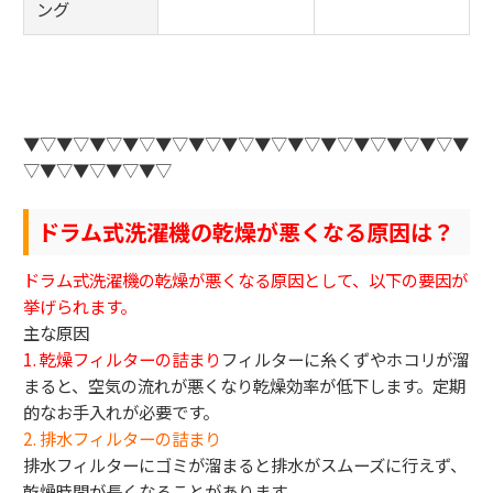
ング
▼▽▼▽▼▽▼▽▼▽▼▽▼▽▼▽▼▽▼▽▼▽▼▽▼▽▼
▽▼▽▼▽▼▽▼▽
ドラム式洗濯機の乾燥が悪くなる原因は？
ドラム式洗濯機の乾燥が悪くなる原因として、以下の要因が
挙げられます。
主な原因
1. 乾燥フィルターの詰まり
フィルターに糸くずやホコリが溜
まると、空気の流れが悪くなり乾燥効率が低下します。定期
的なお手入れが必要です。
2. 排水フィルターの詰まり
排水フィルターにゴミが溜まると排水がスムーズに行えず、
乾燥時間が長くなることがあります。