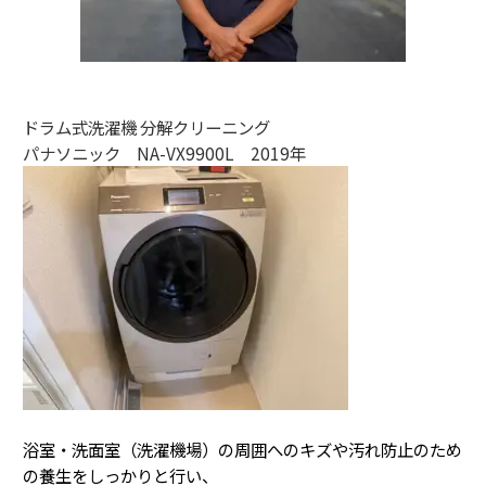
ドラム式洗濯機 分解クリーニング
パナソニック NA-VX9900L 2019年
浴室・洗面室（洗濯機場）の周囲へのキズや汚れ防止のため
の養生をしっかりと行い、