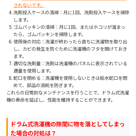
されないです。
洗剤投入ケースの清掃：月に1回、洗剤投入ケースを掃除
します。
ゴムパッキンの清掃：月に1回、またはホコリが溜まっ
たら、ゴムパッキンを掃除します。
使用後の対応：洗濯が終わったら直ちに洗濯物を取り出
し、カビの発生を防ぐために洗濯機のフタを開けておき
ます。
適切な洗剤量：洗剤は洗濯機のパネルに表示されている
適量を使用します。
蛇口を閉める：洗濯機を使用しないときは給水蛇口を閉
めて、部品の消耗を防ぎます。
これらの日常的なメンテナンスを行うことで、ドラム式洗濯
機の寿命を延ばし、性能を維持することができます。
ドラム式洗濯機の隙間に物を落としてしまっ
た場合の対処は？