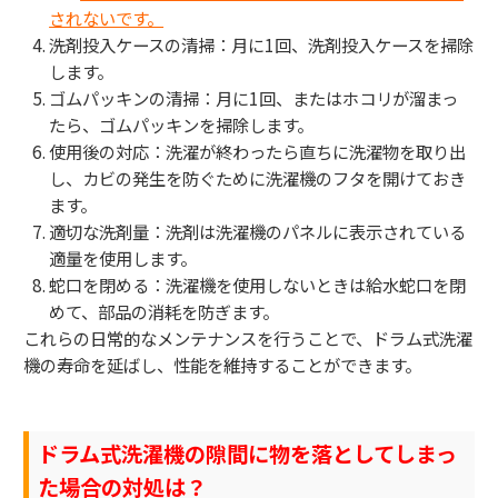
されないです。
洗剤投入ケースの清掃：月に1回、洗剤投入ケースを掃除
します。
ゴムパッキンの清掃：月に1回、またはホコリが溜まっ
たら、ゴムパッキンを掃除します。
使用後の対応：洗濯が終わったら直ちに洗濯物を取り出
し、カビの発生を防ぐために洗濯機のフタを開けておき
ます。
適切な洗剤量：洗剤は洗濯機のパネルに表示されている
適量を使用します。
蛇口を閉める：洗濯機を使用しないときは給水蛇口を閉
めて、部品の消耗を防ぎます。
これらの日常的なメンテナンスを行うことで、ドラム式洗濯
機の寿命を延ばし、性能を維持することができます。
ドラム式洗濯機の隙間に物を落としてしまっ
た場合の対処は？