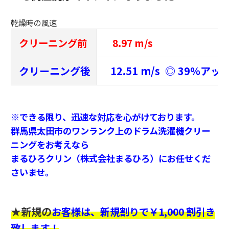
乾燥時の風速
クリーニング前
8.97 m/s
クリーニング後
12.51 m/s ◎ 39％アッ
※できる限り、迅速な対応を心がけております。
群馬県太田市のワンランク上のドラム洗濯機クリー
ニングをお考えなら
まるひろクリン（株式会社まるひろ）にお任せくだ
さいませ。
★新規の
お客様は、新規割りで￥1,000 割引き
致します！