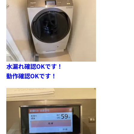
水漏れ確認OKです！
動作確認OKです！