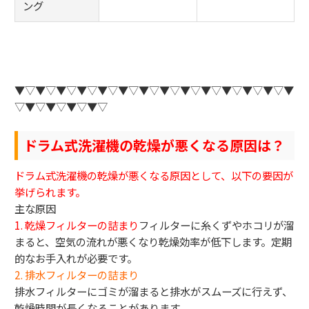
ング
▼▽▼▽▼▽▼▽▼▽▼▽▼▽▼▽▼▽▼▽▼▽▼▽▼▽▼
▽▼▽▼▽▼▽▼▽
ドラム式洗濯機の乾燥が悪くなる原因は？
ドラム式洗濯機の乾燥が悪くなる原因として、以下の要因が
挙げられます。
主な原因
1. 乾燥フィルターの詰まり
フィルターに糸くずやホコリが溜
まると、空気の流れが悪くなり乾燥効率が低下します。定期
的なお手入れが必要です。
2. 排水フィルターの詰まり
排水フィルターにゴミが溜まると排水がスムーズに行えず、
乾燥時間が長くなることがあります。