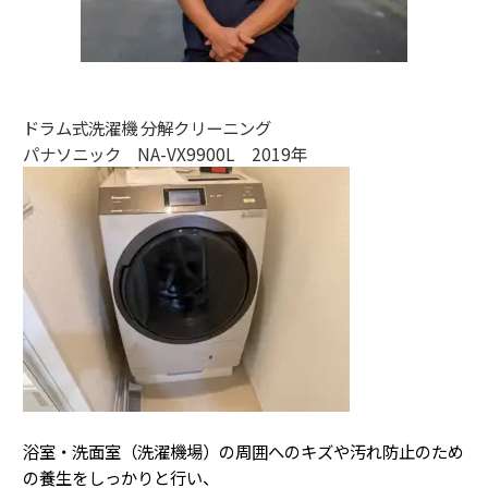
ドラム式洗濯機 分解クリーニング
パナソニック NA-VX9900L 2019年
浴室・洗面室（洗濯機場）の周囲へのキズや汚れ防止のため
の養生をしっかりと行い、