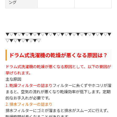
ング
▼▽▼▽▼▽▼▽▼▽▼▽▼▽▼▽▼▽▼▽▼▽▼▽▼▽▼
▽▼▽▼▽▼▽▼▽
ドラム式洗濯機の乾燥が悪くなる原因は？
ドラム式洗濯機の乾燥が悪くなる原因として、以下の要因が
挙げられます。
主な原因
1. 乾燥フィルターの詰まり
フィルターに糸くずやホコリが溜
まると、空気の流れが悪くなり乾燥効率が低下します。定期
的なお手入れが必要です。
2. 排水フィルターの詰まり
排水フィルターにゴミが溜まると排水がスムーズに行えず、
乾燥時間が長くなることがあります。