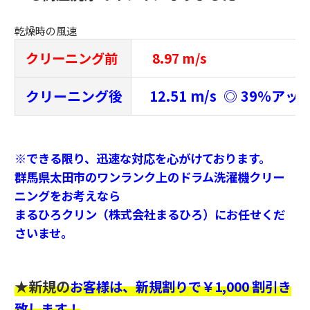
乾燥時の風速
クリーニング前
8.97 m/s
クリーニング後
12.51 m/s ◎ 39％アッ
※できる限り、迅速な対応を心がけております。
群馬県太田市のワンランク上のドラム洗濯機クリー
ニングをお考えなら
まるひろクリン（株式会社まるひろ）にお任せくだ
さいませ。
★新規の
お客様は、新規割りで￥1,000 割引き
致します！