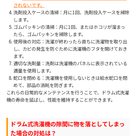
されないです。
洗剤投入ケースの清掃：月に1回、洗剤投入ケースを掃除
します。
ゴムパッキンの清掃：月に1回、またはホコリが溜まっ
たら、ゴムパッキンを掃除します。
使用後の対応：洗濯が終わったら直ちに洗濯物を取り出
し、カビの発生を防ぐために洗濯機のフタを開けておき
ます。
適切な洗剤量：洗剤は洗濯機のパネルに表示されている
適量を使用します。
蛇口を閉める：洗濯機を使用しないときは給水蛇口を閉
めて、部品の消耗を防ぎます。
これらの日常的なメンテナンスを行うことで、ドラム式洗濯
機の寿命を延ばし、性能を維持することができます。
ドラム式洗濯機の隙間に物を落としてしまっ
た場合の対処は？