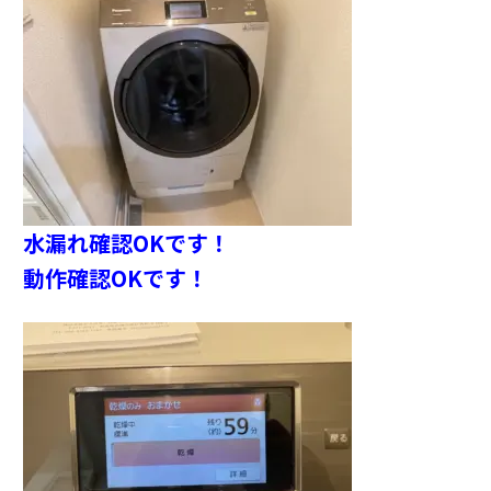
水漏れ確認OKです！
動作確認OKです！