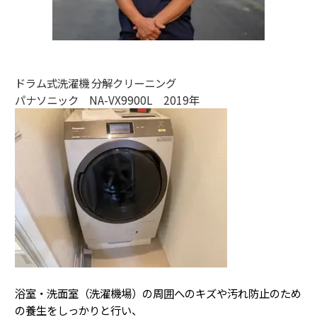
ドラム式洗濯機 分解クリーニング
パナソニック NA-VX9900L 2019年
浴室・洗面室（洗濯機場）の周囲へのキズや汚れ防止のため
の養生をしっかりと行い、