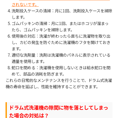
されないです。
洗剤投入ケースの清掃：月に1回、洗剤投入ケースを掃除
します。
ゴムパッキンの清掃：月に1回、またはホコリが溜まっ
たら、ゴムパッキンを掃除します。
使用後の対応：洗濯が終わったら直ちに洗濯物を取り出
し、カビの発生を防ぐために洗濯機のフタを開けておき
ます。
適切な洗剤量：洗剤は洗濯機のパネルに表示されている
適量を使用します。
蛇口を閉める：洗濯機を使用しないときは給水蛇口を閉
めて、部品の消耗を防ぎます。
これらの日常的なメンテナンスを行うことで、ドラム式洗濯
機の寿命を延ばし、性能を維持することができます。
ドラム式洗濯機の隙間に物を落としてしまっ
た場合の対処は？