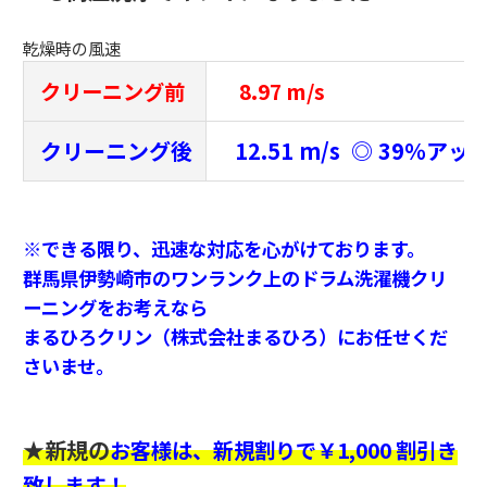
乾燥時の風速
クリーニング前
8.97 m/s
クリーニング後
12.51 m/s ◎ 39％アッ
※できる限り、迅速な対応を心がけております。
群馬県伊勢崎市のワンランク上のドラム洗濯機クリ
ーニングをお考えなら
まるひろクリン（株式会社まるひろ）にお任せくだ
さいませ。
★新規の
お客様は、新規割りで￥1,000 割引き
致します！