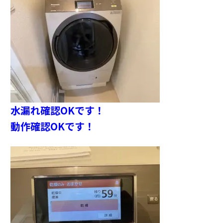
水漏れ確認OKです！
動作確認OKです！