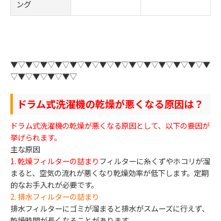
ング
▼▽▼▽▼▽▼▽▼▽▼▽▼▽▼▽▼▽▼▽▼▽▼▽▼▽▼
▽▼▽▼▽▼▽▼▽
ドラム式洗濯機の乾燥が悪くなる原因は？
ドラム式洗濯機の乾燥が悪くなる原因として、以下の要因が
挙げられます。
主な原因
1. 乾燥フィルターの詰まり
フィルターに糸くずやホコリが溜
まると、空気の流れが悪くなり乾燥効率が低下します。定期
的なお手入れが必要です。
2. 排水フィルターの詰まり
排水フィルターにゴミが溜まると排水がスムーズに行えず、
乾燥時間が長くなることがあります。