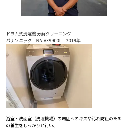
ドラム式洗濯機 分解クリーニング
パナソニック NA-VX9900L 2019年
浴室・洗面室（洗濯機場）の周囲へのキズや汚れ防止のため
の養生をしっかりと行い、