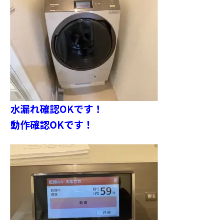
水漏れ確認OKです！
動作確認OKです！