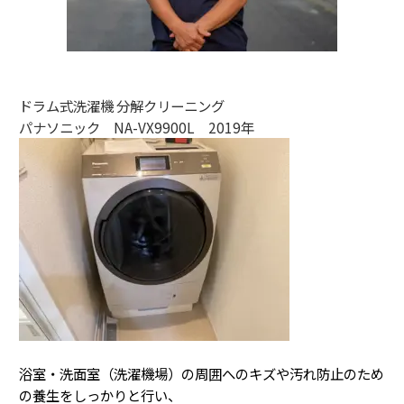
ドラム式洗濯機 分解クリーニング
パナソニック NA-VX9900L 2019年
浴室・洗面室（洗濯機場）の周囲へのキズや汚れ防止のため
の養生をしっかりと行い、