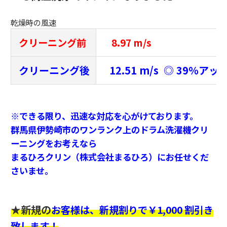
乾燥時の風速
クリーニング前
8.97 m/s
クリーニング後
12.51 m/s ◎ 39％アッ
※できる限り、迅速な対応を心がけております。
群馬県伊勢崎市のワンランク上のドラム洗濯機クリ
ーニングをお考えなら
まるひろクリン（株式会社まるひろ）にお任せくだ
さいませ。
★新規の
お客様は、新規割りで￥1,000 割引き
致します！