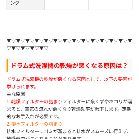
ング
▼▽▼▽▼▽▼▽▼▽▼▽▼▽▼▽▼▽▼▽▼▽▼▽▼▽▼
▽▼▽▼▽▼▽▼▽
ドラム式洗濯機の乾燥が悪くなる原因は？
ドラム式洗濯機の乾燥が悪くなる原因として、以下の要因が
挙げられます。
主な原因
1. 乾燥フィルターの詰まり
フィルターに糸くずやホコリが溜
まると、空気の流れが悪くなり乾燥効率が低下します。定期
的なお手入れが必要です。
2. 排水フィルターの詰まり
排水フィルターにゴミが溜まると排水がスムーズに行えず、
乾燥時間が長くなることがあります。