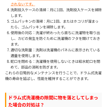
されないです。
洗剤投入ケースの清掃：月に1回、洗剤投入ケースを掃除
します。
ゴムパッキンの清掃：月に1回、またはホコリが溜まっ
たら、ゴムパッキンを掃除します。
使用後の対応：洗濯が終わったら直ちに洗濯物を取り出
し、カビの発生を防ぐために洗濯機のフタを開けておき
ます。
適切な洗剤量：洗剤は洗濯機のパネルに表示されている
適量を使用します。
蛇口を閉める：洗濯機を使用しないときは給水蛇口を閉
めて、部品の消耗を防ぎます。
これらの日常的なメンテナンスを行うことで、ドラム式洗濯
機の寿命を延ばし、性能を維持することができます。
ドラム式洗濯機の隙間に物を落としてしまっ
た場合の対処は？