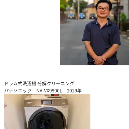
ドラム式洗濯機 分解クリーニング
パナソニック NA-VX9900L 2019年