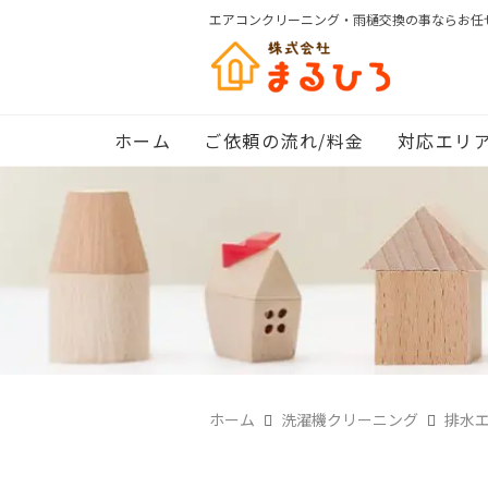
エアコンクリーニング・雨樋交換の事ならお任
ホーム
ご依頼の流れ/料金
対応エリ
ホーム
洗濯機クリーニング
排水