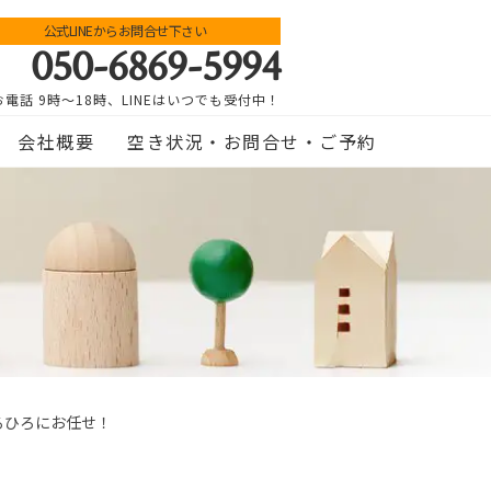
公式LINEからお問合せ下さい
050-6869-5994
お電話 9時～18時、LINEはいつでも受付中！
会社概要
空き状況・お問合せ・ご予約
るひろにお任せ！