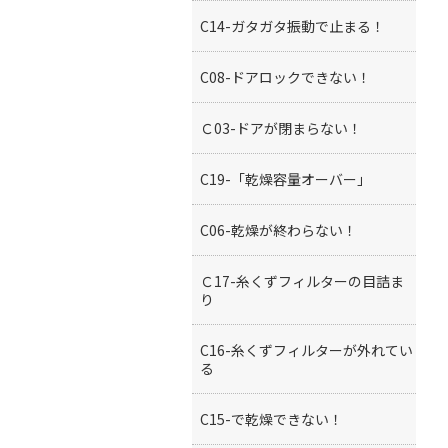
C14-ガタガタ振動で止まる！
C08-ドアロックできない！
Ｃ03-ドアが閉まらない！
C19-「乾燥容量オーバー」
C06-乾燥が終わらない！
Ｃ17-糸くずフィルターの目詰ま
り
C16-糸くずフィルターが外れてい
る
C15-で乾燥できない！