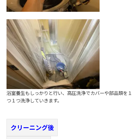
浴室養生もしっかりと行い、高圧洗浄でカバーや部品類を１
つ１つ洗浄していきます。
クリーニング後