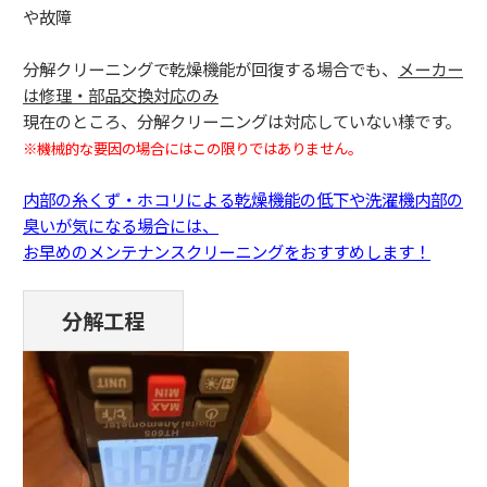
や故障
分解クリーニングで乾燥機能が回復する場合でも、
メーカー
は修理・部品交換対応のみ
現在のところ、分解クリーニングは対応していない様です。
※機械的な要因の場合にはこの限りではありません。
内部の糸くず・ホコリによる乾燥機能の低下や洗濯機内部の
臭いが気になる場合には、
お早めのメンテナンスクリーニングをおすすめします！
分解工程