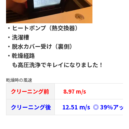
・ヒートポンプ（熱交換器）
・洗濯槽
・脱水カバー受け（裏側）
・乾燥経路
も高圧洗浄でキレイになりました！
乾燥時の風速
クリーニング前
8.97 m/s
クリーニング後
12.51 m/s ◎ 39％アッ