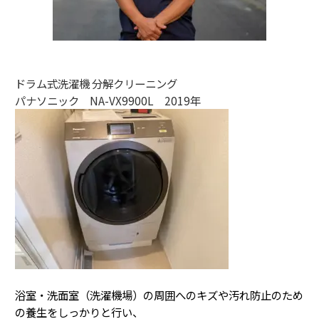
ドラム式洗濯機 分解クリーニング
パナソニック NA-VX9900L 2019年
浴室・洗面室（洗濯機場）の周囲へのキズや汚れ防止のため
の養生をしっかりと行い、