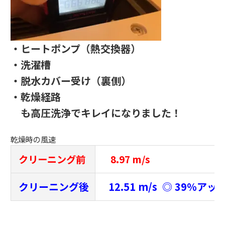
・ヒートポンプ（熱交換器）
・洗濯槽
・脱水カバー受け（裏側）
・乾燥経路
も高圧洗浄でキレイになりました！
乾燥時の風速
クリーニング前
8.97 m/s
クリーニング後
12.51 m/s ◎ 39％アッ