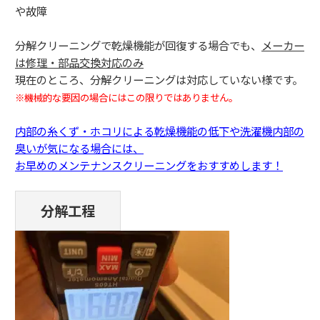
や故障
分解クリーニングで乾燥機能が回復する場合でも、
メーカー
は修理・部品交換対応のみ
現在のところ、分解クリーニングは対応していない様です。
※機械的な要因の場合にはこの限りではありません。
内部の糸くず・ホコリによる乾燥機能の低下や洗濯機内部の
臭いが気になる場合には、
お早めのメンテナンスクリーニングをおすすめします！
分解工程