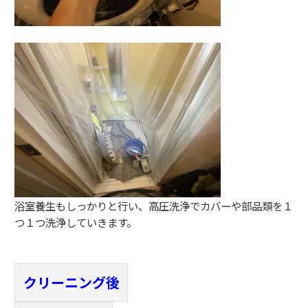
浴室養生もしっかりと行い、高圧洗浄でカバーや部品類を１
つ１つ洗浄していきます。
クリーニング後