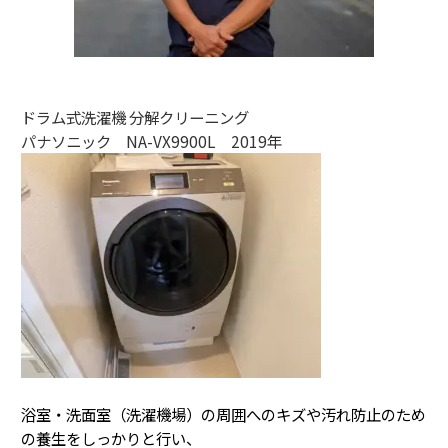
ドラム式洗濯機 分解クリーニング
パナソニック NA-VX9900L 2019年
浴室・洗面室（洗濯機場）の周囲へのキズや汚れ防止のため
の養生をしっかりと行い、