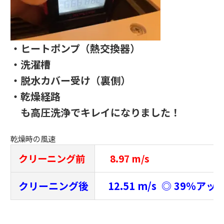
・ヒートポンプ（熱交換器）
・洗濯槽
・脱水カバー受け（裏側）
・乾燥経路
も高圧洗浄でキレイになりました！
乾燥時の風速
クリーニング前
8.97 m/s
クリーニング後
12.51 m/s ◎ 39％アッ