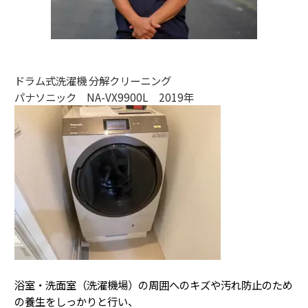
ドラム式洗濯機 分解クリーニング
パナソニック NA-VX9900L 2019年
浴室・洗面室（洗濯機場）の周囲へのキズや汚れ防止のため
の養生をしっかりと行い、