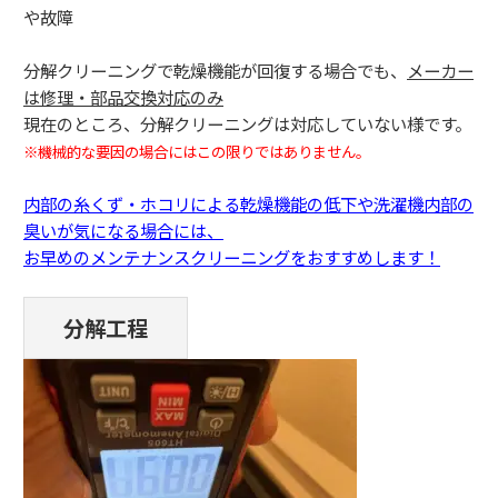
や故障
分解クリーニングで乾燥機能が回復する場合でも、
メーカー
は修理・部品交換対応のみ
現在のところ、分解クリーニングは対応していない様です。
※機械的な要因の場合にはこの限りではありません。
内部の糸くず・ホコリによる乾燥機能の低下や洗濯機内部の
臭いが気になる場合には、
お早めのメンテナンスクリーニングをおすすめします！
分解工程