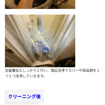
浴室養生もしっかりと行い、高圧洗浄でカバーや部品類を１
つ１つ洗浄していきます。
クリーニング後