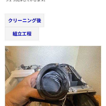
クリーニング後
組立工程