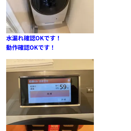
水漏れ確認OKです！
動作確認OKです！