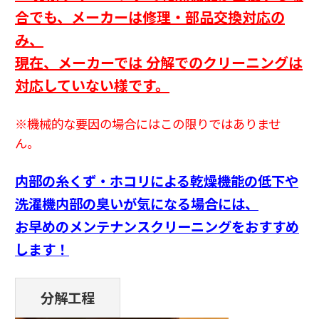
合でも、
メーカーは修理・部品交換対応の
み、
現在、メーカーでは 分解でのクリーニングは
対応していない様です。
※機械的な要因の場合にはこの限りではありませ
ん。
内部の糸くず・ホコリによる乾燥機能の低下や
洗濯機内部の臭いが気になる場合には、
お早めのメンテナンスクリーニングをおすすめ
します！
分解工程