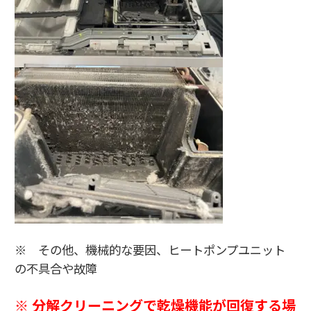
※ その他、機械的な要因、ヒートポンプユニット
の不具合や故障
※ 分解クリーニングで乾燥機能が回復する場