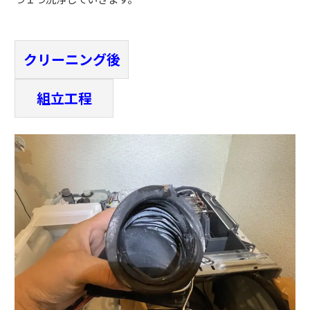
クリーニング後
組立工程