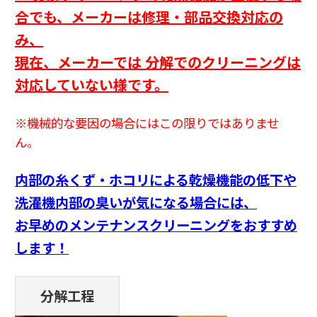
合でも、
メーカーは修理・部品交換対応の
み、
現在、メーカーでは 分解でのクリーニングは
対応していない様です。
※機械的な要因の場合にはこの限りではありませ
ん。
内部の糸くず・ホコリによる乾燥機能の低下や
洗濯機内部の臭いが気になる場合には、
お早めのメンテナンスクリーニングをおすすめ
します！
分解工程