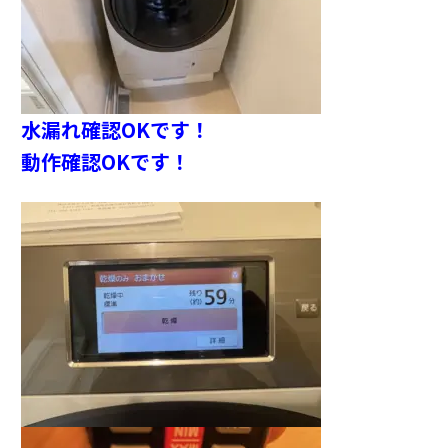
水漏れ確認OKです！
動作確認OKです！