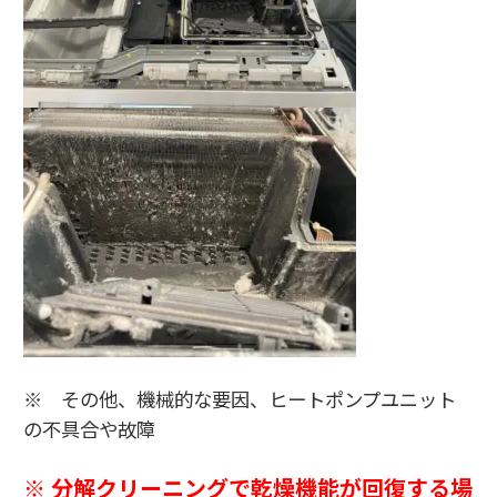
※ その他、機械的な要因、ヒートポンプユニット
の不具合や故障
※ 分解クリーニングで乾燥機能が回復する場