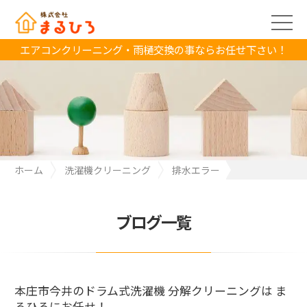
エアコンクリーニング・雨樋交換の事ならお任せ下さい！
ホーム
洗濯機クリーニング
排水エラー
本庄市今井のドラム式洗濯機 分解クリーニングは まるひろにお任
せ！
ブログ一覧
本庄市今井のドラム式洗濯機 分解クリーニングは ま
るひろにお任せ！