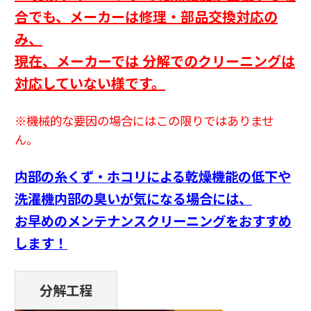
合でも、
メーカーは修理・部品交換対応の
み、
現在、メーカーでは 分解でのクリーニングは
対応していない様です。
※機械的な要因の場合にはこの限りではありませ
ん。
内部の糸くず・ホコリによる乾燥機能の低下や
洗濯機内部の臭いが気になる場合には、
お早めのメンテナンスクリーニングをおすすめ
します！
分解工程