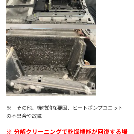
※ その他、機械的な要因、ヒートポンプユニット
の不具合や故障
※ 分解クリーニングで乾燥機能が回復する場