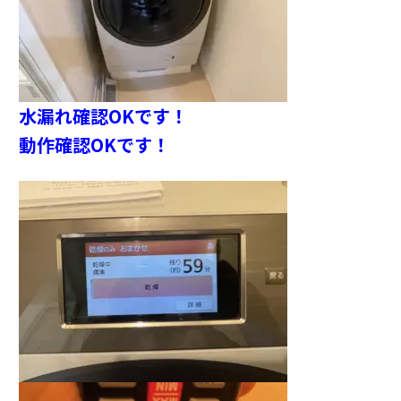
水漏れ確認OKです！
動作確認OKです！