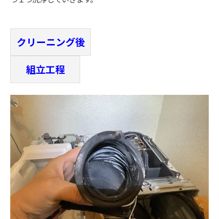
クリーニング後
組立工程