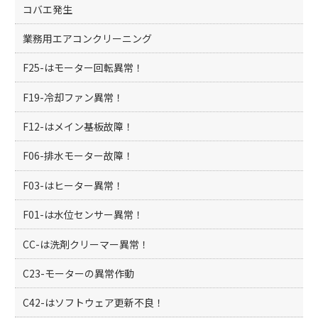
コバエ発生
業務用エアコンクリーニング
F25-はモーター回転異常！
F19-冷却ファン異常！
F12-はメイン基板故障！
F06-排水モーター故障！
F03-はヒーター異常！
F01-は水位センサー異常！
CC-は洗剤クリーマー異常！
C23-モーターの異常作動
C42-はソフトウェア更新不良！