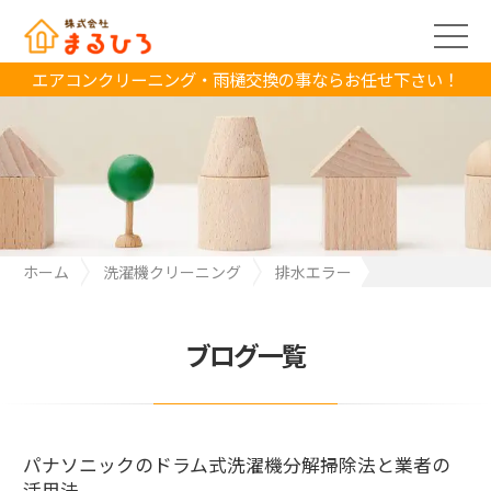
エアコンクリーニング・雨樋交換の事ならお任せ下さい！
ホーム
洗濯機クリーニング
排水エラー
パナソニックのドラム式洗濯機分解掃除法と業者の活用法
ブログ一覧
パナソニックのドラム式洗濯機分解掃除法と業者の
活用法