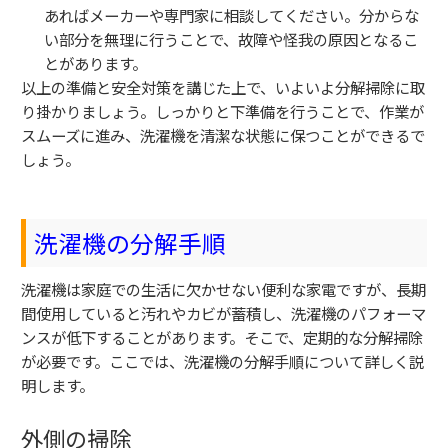
あればメーカーや専門家に相談してください。分からな
い部分を無理に行うことで、故障や怪我の原因となるこ
とがあります。
以上の準備と安全対策を講じた上で、いよいよ分解掃除に取
り掛かりましょう。しっかりと下準備を行うことで、作業が
スムーズに進み、洗濯機を清潔な状態に保つことができるで
しょう。
洗濯機の分解手順
洗濯機は家庭での生活に欠かせない便利な家電ですが、長期
間使用していると汚れやカビが蓄積し、洗濯機のパフォーマ
ンスが低下することがあります。そこで、定期的な分解掃除
が必要です。ここでは、洗濯機の分解手順について詳しく説
明します。
外側の掃除