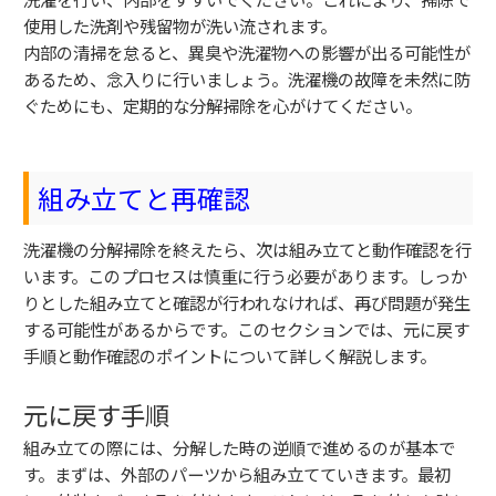
使用した洗剤や残留物が洗い流されます。
内部の清掃を怠ると、異臭や洗濯物への影響が出る可能性が
あるため、念入りに行いましょう。洗濯機の故障を未然に防
ぐためにも、定期的な分解掃除を心がけてください。
組み立てと再確認
洗濯機の分解掃除を終えたら、次は組み立てと動作確認を行
います。このプロセスは慎重に行う必要があります。しっか
りとした組み立てと確認が行われなければ、再び問題が発生
する可能性があるからです。このセクションでは、元に戻す
手順と動作確認のポイントについて詳しく解説します。
元に戻す手順
組み立ての際には、分解した時の逆順で進めるのが基本で
す。まずは、外部のパーツから組み立てていきます。最初