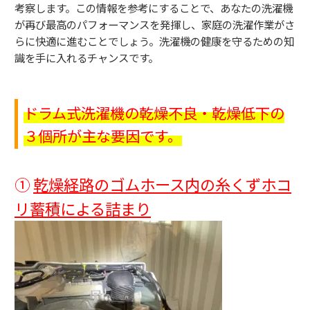
考察します。この情報を参考にすることで、あなたの洗濯機
が再び最高のパフォーマンスを発揮し、家庭の洗濯作業がさ
らに快適に進むことでしょう。洗濯機の健康を守るための知
識を手に入れるチャンスです。
ドラム式洗濯機の乾燥不良・乾燥低下の
３個所が主な要因です。
①
乾燥経路のゴムホース内の糸くずホコ
リ蓄積による詰まり