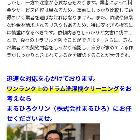
しかし、一方で注意が必要な点もあります。業者によって料
金やサービス内容は異なるため、事前にしっかり比較して納
得のいく業者を選ばなければなりません。また、詐欺や無駄
な料金を請求されるリスクもあるため、特に安すぎる提案に
は慎重になるべきです。依頼内容をしっかりと文書に残すこ
とで、後々のトラブルを防ぐことができます。さらに、選ん
だ業者との契約内容をしっかり確認し、自分が求めている作
業がしっかりと含まれているかを確認することが大切です。
迅速な対応を心がけております。
をお
ワンランク上のドラム洗濯機クリーニング
考えなら
まるひろクリン（株式会社まるひろ）にお任
せくださいませ。