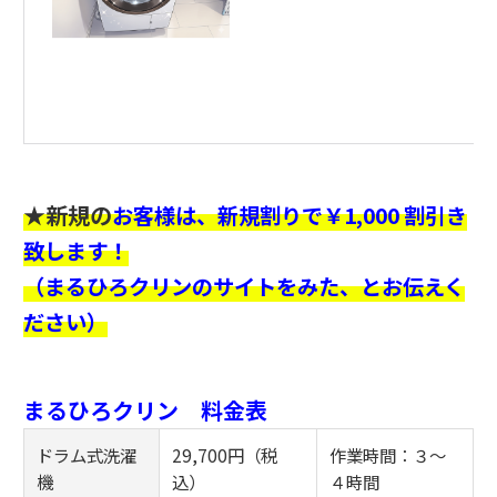
★新規の
お客様は、新規割りで￥1,000 割引き
致します！
（まるひろクリンのサイトをみた、とお伝えく
ださい）
まるひろクリン 料金表
ドラム式洗濯
29,700円（税
作業時間：３～
機
込）
４時間