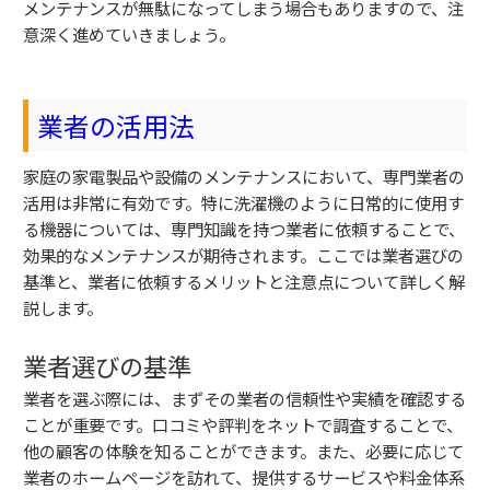
メンテナンスが無駄になってしまう場合もありますので、注
意深く進めていきましょう。
業者の活用法
家庭の家電製品や設備のメンテナンスにおいて、専門業者の
活用は非常に有効です。特に洗濯機のように日常的に使用す
る機器については、専門知識を持つ業者に依頼することで、
効果的なメンテナンスが期待されます。ここでは業者選びの
基準と、業者に依頼するメリットと注意点について詳しく解
説します。
業者選びの基準
業者を選ぶ際には、まずその業者の信頼性や実績を確認する
ことが重要です。口コミや評判をネットで調査することで、
他の顧客の体験を知ることができます。また、必要に応じて
業者のホームページを訪れて、提供するサービスや料金体系