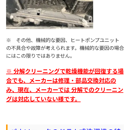
※ その他、機械的な要因、ヒートポンプユニット
の不具合や故障が考えられます。機械的な要因の場合
にはこの限りではありません。
※ 分解クリーニングで乾燥機能が回復する場
合でも、
メーカーは修理・部品交換対応の
み、
現在、メーカーでは 分解でのクリーニン
グは対応していない様です。