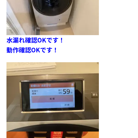
水漏れ確認OKです！
動作確認OKです！