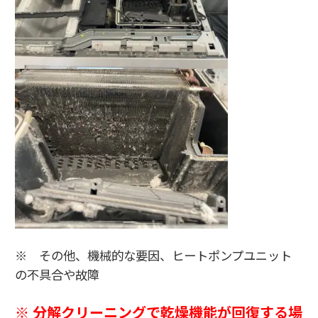
※ その他、機械的な要因、ヒートポンプユニット
の不具合や故障
※ 分解クリーニングで乾燥機能が回復する場