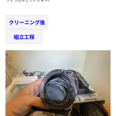
クリーニング後
組立工程