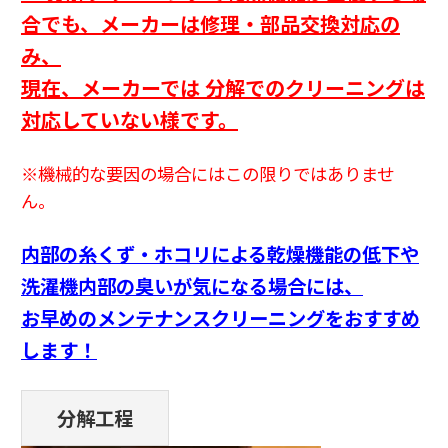
合でも、
メーカーは修理・部品交換対応の
み、
現在、メーカーでは 分解でのクリーニングは
対応していない様です。
※機械的な要因の場合にはこの限りではありませ
ん。
内部の糸くず・ホコリによる乾燥機能の低下や
洗濯機内部の臭いが気になる場合には、
お早めのメンテナンスクリーニングをおすすめ
します！
分解工程