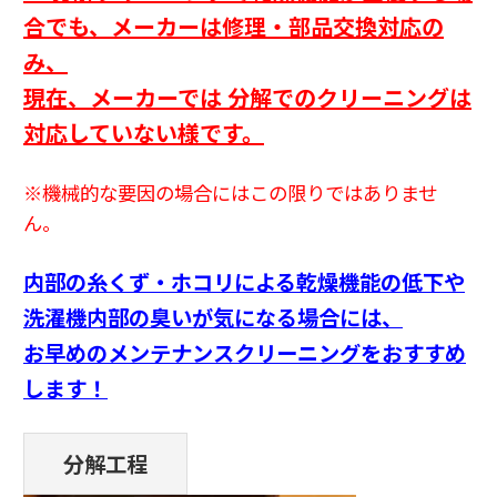
合でも、
メーカーは修理・部品交換対応の
み、
現在、メーカーでは 分解でのクリーニングは
対応していない様です。
※機械的な要因の場合にはこの限りではありませ
ん。
内部の糸くず・ホコリによる乾燥機能の低下や
洗濯機内部の臭いが気になる場合には、
お早めのメンテナンスクリーニングをおすすめ
します！
分解工程