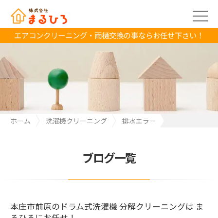
エアコンクリーニング・雨樋交換の事ならお任せ下さい！
ホーム
洗濯機クリーニング
排水エラー
本庄市前原のドラム式洗濯機 分解クリーニングは まるひろにお任
せ！
ブログ一覧
本庄市前原のドラム式洗濯機 分解クリーニングは ま
るひろにお任せ！