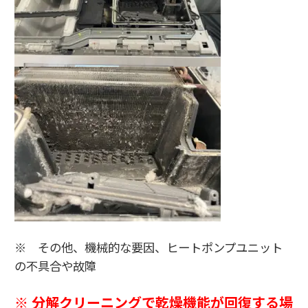
※ その他、機械的な要因、ヒートポンプユニット
の不具合や故障
※ 分解クリーニングで乾燥機能が回復する場