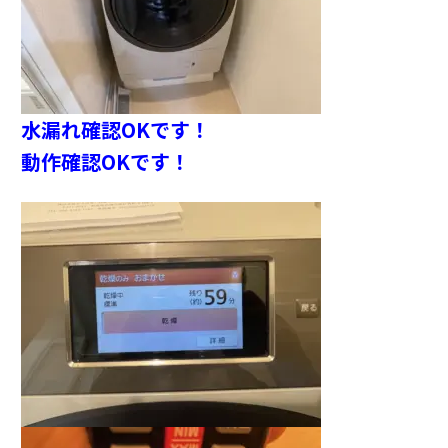
水漏れ確認OKです！
動作確認OKです！