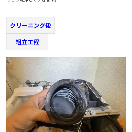
クリーニング後
組立工程