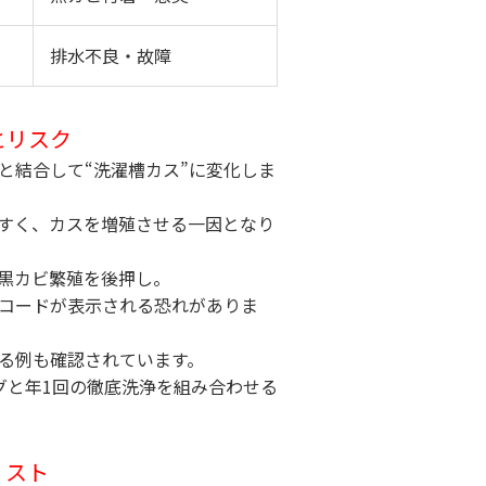
排水不良・故障
とリスク
と結合して“洗濯槽カス”に変化しま
すく、カスを増殖させる一因となり
黒カビ繁殖を後押し。
コードが表示される恐れがありま
る例も確認されています。
グと年1回の徹底洗浄を組み合わせる
リスト