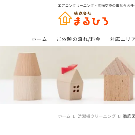
エアコンクリーニング・雨樋交換の事ならお任
ホーム
ご依頼の流れ/料金
対応エリ
ホーム
洗濯機クリーニング
徹底