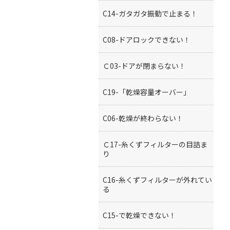
C14-ガタガタ振動で止まる！
C08-ドアロックできない！
Ｃ03-ドアが閉まらない！
C19-「乾燥容量オーバー」
C06-乾燥が終わらない！
Ｃ17-糸くずフィルターの目詰ま
り
C16-糸くずフィルターが外れてい
る
C15-で乾燥できない！