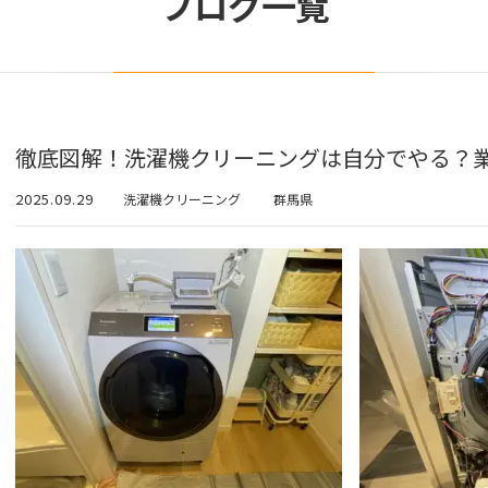
ブログ一覧
徹底図解！洗濯機クリーニングは自分でやる？
2025.09.29
洗濯機クリーニング
群馬県