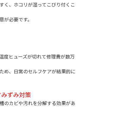
すく、ホコリが湿ってこびり付くこ
意が必要です。
温度ヒューズが切れて修理費が数万
ため、日常のセルフケアが結果的に
すみずみ対策
槽のカビや汚れを分解する効果があ