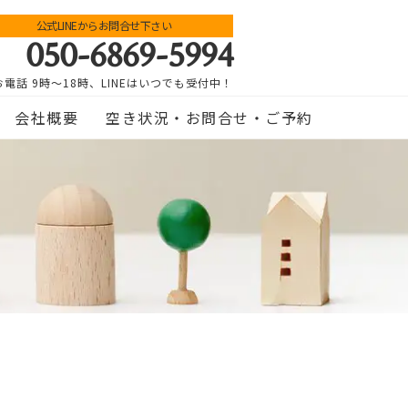
公式LINEからお問合せ下さい
050-6869-5994
お電話 9時～18時、LINEはいつでも受付中！
会社概要
空き状況・お問合せ・ご予約