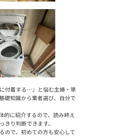
に付着する…」と悩む主婦・単
基礎知識から業者選び、自分で
体的に紹介するので、読み終え
はっきり判断できます。
るので、初めての方も安心して