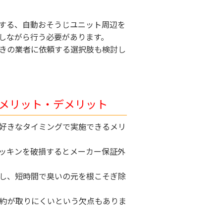
する、自動おそうじユニット周辺を
しながら行う必要があります。
きの業者に依頼する選択肢も検討し
メリット・デメリット
好きなタイミングで実施できるメリ
ッキンを破損するとメーカー保証外
し、短時間で臭いの元を根こそぎ除
予約が取りにくいという欠点もありま