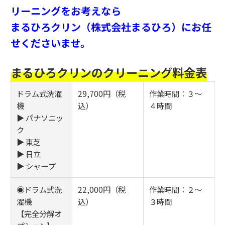
リーニングをお考えなら
まるひろクリン（株式会社まるひろ）にお任
せくださいませ。
まるひろクリンのクリーニング料金表
ドラム式洗濯
29,700円（税
作業時間：３～
機
込）
４時間
▶ パナソニッ
ク
▶ 東芝
▶ 日立
▶ シャープ
◉ドラム式洗
22,000円（税
作業時間：２～
濯機
込）
３時間
【完全分解オ