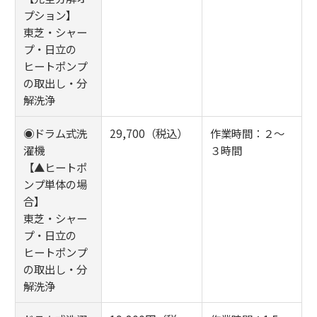
プション】
東芝・シャー
プ・日立の
ヒートポンプ
の取出し・分
解洗浄
◉ドラム式洗
29,700（税込）
作業時間：２～
濯機
３時間
【▲ヒートポ
ンプ単体の場
合】
東芝・シャー
プ・日立の
ヒートポンプ
の取出し・分
解洗浄