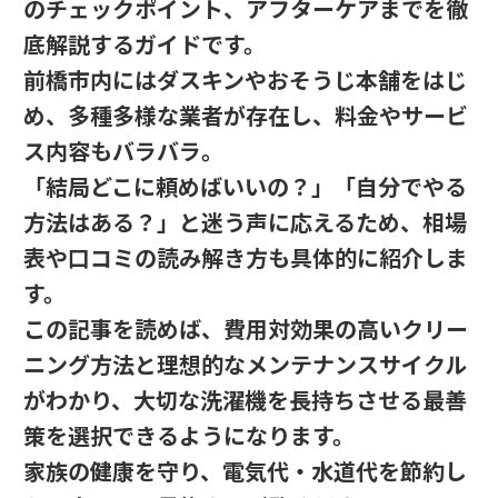
のチェックポイント、アフターケアまでを徹
底解説するガイドです。
前橋市内にはダスキンやおそうじ本舗をはじ
め、多種多様な業者が存在し、料金やサービ
ス内容もバラバラ。
「結局どこに頼めばいいの？」「自分でやる
方法はある？」と迷う声に応えるため、相場
表や口コミの読み解き方も具体的に紹介しま
す。
この記事を読めば、費用対効果の高いクリー
ニング方法と理想的なメンテナンスサイクル
がわかり、大切な洗濯機を長持ちさせる最善
策を選択できるようになります。
家族の健康を守り、電気代・水道代を節約し