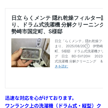
迅速な対応を心がけております。
ワンランク上の洗濯機（ドラム式・縦型）ク