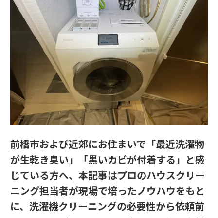
前橋市および近郊にお住まいで「最近洗濯物
が生乾き臭い」「黒いカビが付着する」と感
じている方へ、本記事はプロのハウスクリー
ニング担当者が現場で培ったノウハウをもと
に、洗濯機クリーニングの必要性から依頼前