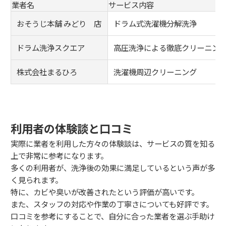
業者名
サービス内容
おそうじ本舗 みどり 店
ドラム式洗濯機分解洗浄
ドラム洗浄スクエア
高圧洗浄による徹底クリーニン
株式会社まるひろ
洗濯機周辺クリーニング
利用者の体験談と口コミ
実際に業者を利用した方々の体験談は、サービスの質を知る
上で非常に参考になります。
多くの利用者が、洗浄後の効果に満足しているという声が多
く見られます。
特に、カビや臭いが改善されたという評価が高いです。
また、スタッフの対応や作業の丁寧さについても好評です。
口コミを参考にすることで、自分に合った業者を選ぶ手助け