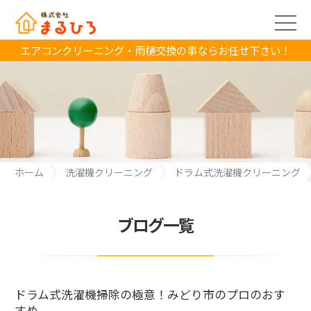
エアコンクリーニング・雨樋交換の事ならお任せ下さい！
ホーム
洗濯機クリーニング
ドラム式洗濯機クリーニング
ドラム式洗濯機掃除の極意！みどり市のプロのおすすめ
ブログ一覧
ドラム式洗濯機掃除の極意！みどり市のプロのおす
すめ