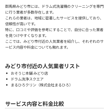
群馬県みどり市には、ドラム式洗濯機のクリーニングを専門
に行う業者が多数存在します。
これらの業者は、地域に密着したサービスを提供しており、
信頼性が高いです。
特に、口コミや評価を参考にすることで、自分に合った業者
を見つけやすくなります。
ここでは、みどり市付近の人気業者を紹介し、それぞれのサ
ービス内容や料金についても触れます。
みどり市付近の人気業者リスト
おそうじ本舗 みどり店
ドラム洗浄スクエア
まるひろクリン（株式会社まるひろ）
サービス内容と料金比較