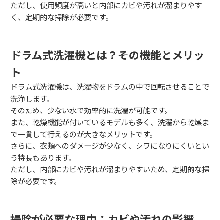
ただし、使用頻度が高いと内部にカビや汚れが溜まりやす
く、定期的な掃除が必要です。
ドラム式洗濯機とは？その機能とメリッ
ト
ドラム式洗濯機は、洗濯物をドラムの中で回転させることで
洗浄します。
そのため、少ない水で効率的に洗濯が可能です。
また、乾燥機能が付いているモデルも多く、洗濯から乾燥ま
で一貫して行えるのが大きなメリットです。
さらに、衣類へのダメージが少なく、シワになりにくいとい
う特長もあります。
ただし、内部にカビや汚れが溜まりやすいため、定期的な掃
除が必要です。
掃除が必要な理由：カビや汚れの影響、