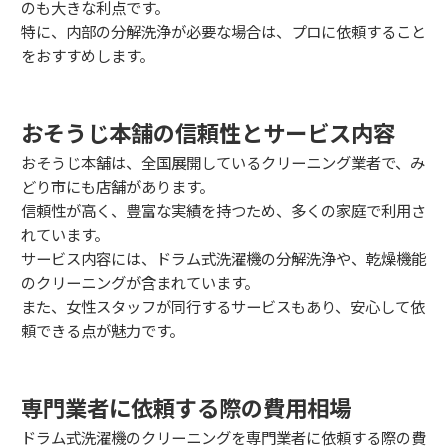
のも大きな利点です。
特に、内部の分解洗浄が必要な場合は、プロに依頼すること
をおすすめします。
おそうじ本舗の信頼性とサービス内容
おそうじ本舗は、全国展開しているクリーニング業者で、み
どり市にも店舗があります。
信頼性が高く、豊富な実績を持つため、多くの家庭で利用さ
れています。
サービス内容には、ドラム式洗濯機の分解洗浄や、乾燥機能
のクリーニングが含まれています。
また、女性スタッフが同行するサービスもあり、安心して依
頼できる点が魅力です。
専門業者に依頼する際の費用相場
ドラム式洗濯機のクリーニングを専門業者に依頼する際の費