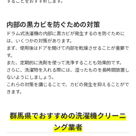
することをおすすめします。
内部の黒カビを防ぐための対策
ドラム式洗濯機の内部に黒カビが発生するのを防ぐために
は、いくつかの対策があります。
まず、使用後はドアを開けて内部を乾燥させることが重要で
す。
また、定期的に洗剤を使って洗浄することも効果的です。
さらに、洗濯物を入れる際には、湿ったものを長時間放置し
ないようにしましょう。
これらの対策を講じることで、カビの発生を抑えることがで
きます。
群馬県でおすすめの洗濯機クリーニ
ング業者