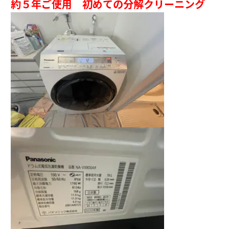
約５年ご使用 初めての分解クリーニング