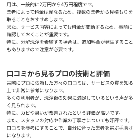
用は、一般的に2万円から4万円程度です。
業者によって料金は異なるため、複数の業者から見積もりを
取ることをおすすめします。
また、サービス内容によっても料金が変動するため、事前に
確認しておくことが重要です。
特に、分解洗浄を希望する場合は、追加料金が発生すること
もありますので注意が必要です。
口コミから見るプロの技術と評価
実際にプロに依頼した方々の口コミは、サービスの質を知る
上で非常に参考になります。
多くの利用者が、洗浄後の効果に満足しているという声が多
く見られます。
特に、カビや臭いが改善されたという評価が高いです。
また、スタッフの対応や作業の丁寧さについても好評です。
口コミを参考にすることで、自分に合った業者を選ぶ手助け
になります。