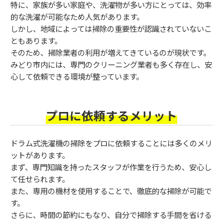
特に、家族が多い家庭や、洗濯物が多い方にとっては、効率
的な洗濯が可能なため人気があります。
しかし、地域によっては掃除の重要性が認識されていないこ
ともあります。
そのため、掃除業者の利用が増えてきているのが現状です。
みどり市内には、専門のクリーニング業者も多く存在し、安
心して依頼できる環境が整っています。
プロに依頼するメリット
ドラム式洗濯機の掃除をプロに依頼することには多くのメリ
ットがあります。
まず、専門知識を持ったスタッフが作業を行うため、安心し
て任せられます。
また、専用の機材を使用することで、徹底的な掃除が可能で
す。
さらに、時間の節約にもなり、自分で掃除する手間を省ける