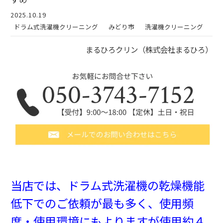
2025.10.19
ドラム式洗濯機クリーニング
みどり市
洗濯機クリーニング
まるひろクリン（株式会社まるひろ）
当店では、ドラム式洗濯機の乾燥機能
低下でのご依頼が最も多く、
使用頻
度・使用環境にもよりますが使用約４