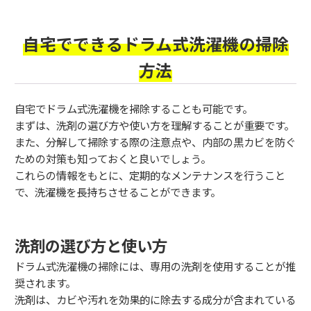
自宅でできるドラム式洗濯機の掃除
方法
自宅でドラム式洗濯機を掃除することも可能です。
まずは、洗剤の選び方や使い方を理解することが重要です。
また、分解して掃除する際の注意点や、内部の黒カビを防ぐ
ための対策も知っておくと良いでしょう。
これらの情報をもとに、定期的なメンテナンスを行うこと
で、洗濯機を長持ちさせることができます。
洗剤の選び方と使い方
ドラム式洗濯機の掃除には、専用の洗剤を使用することが推
奨されます。
洗剤は、カビや汚れを効果的に除去する成分が含まれている