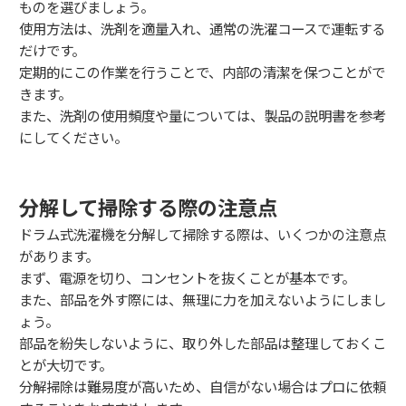
ものを選びましょう。
使用方法は、洗剤を適量入れ、通常の洗濯コースで運転する
だけです。
定期的にこの作業を行うことで、内部の清潔を保つことがで
きます。
また、洗剤の使用頻度や量については、製品の説明書を参考
にしてください。
分解して掃除する際の注意点
ドラム式洗濯機を分解して掃除する際は、いくつかの注意点
があります。
まず、電源を切り、コンセントを抜くことが基本です。
また、部品を外す際には、無理に力を加えないようにしまし
ょう。
部品を紛失しないように、取り外した部品は整理しておくこ
とが大切です。
分解掃除は難易度が高いため、自信がない場合はプロに依頼