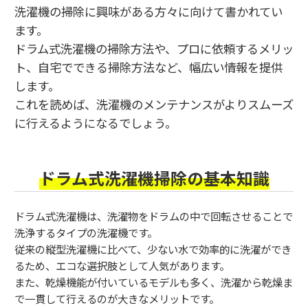
洗濯機の掃除に興味がある方々に向けて書かれてい
ます。
ドラム式洗濯機の掃除方法や、プロに依頼するメリッ
ト、自宅でできる掃除方法など、幅広い情報を提供
します。
これを読めば、洗濯機のメンテナンスがよりスムーズ
に行えるようになるでしょう。
ドラム式洗濯機掃除の基本知識
ドラム式洗濯機は、洗濯物をドラムの中で回転させることで
洗浄するタイプの洗濯機です。
従来の縦型洗濯機に比べて、少ない水で効率的に洗濯ができ
るため、エコな選択肢として人気があります。
また、乾燥機能が付いているモデルも多く、洗濯から乾燥ま
で一貫して行えるのが大きなメリットです。