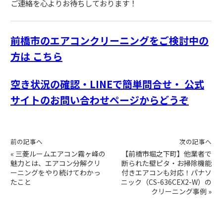
ご連絡を心よりお待ちしております！
前橋市のエアコンクリーニングをご検討中の
方は こちら
空き状況の確認・LINEで簡単問合せ・ 公式
サイトのお問い合わせページからどうぞ
前の記事へ
次の記事へ
«
三菱ルームエアコン霧ヶ峰の
【前橋市堀之下町】他業者で
魅力とは、エアコン分解クリ
断られた壁ピタ・お掃除機能
ーニングをやり続けてわかっ
付きエアコンも対応！パナソ
たこと
ニック（CS-636CEX2-W）の
クリーニング事例
»