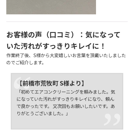
お客様の声（口コミ）：気になって
いた汚れがすっきりキレイに！
作業終了後、
S様から大変嬉しいお言葉を頂戴いたしました
のでご紹介します。
【前橋市荒牧町 S様より】
「初めてエアコンクリーニングを頼みました。気
になっていた汚れがすっきりキレイになり、頼ん
で良かったです。 又次回もお願いしたいです。あ
りがとうございました。」