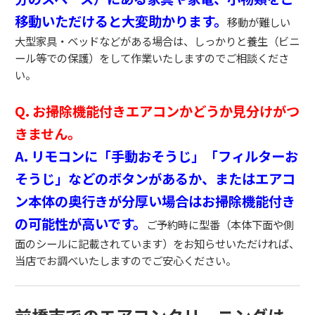
移動いただけると大変助かります。
移動が難しい
大型家具・ベッドなどがある場合は、
しっかりと養生（ビニ
ール等での保護）をして作業いたしますのでご相談くださ
い。
Q.
お掃除機能付きエアコンかどうか見分けがつ
きません。
A.
リモコンに「手動おそうじ」「フィルターお
そうじ」などのボタンがあるか、
またはエアコ
ン本体の奥行きが分厚い場合はお掃除機能付き
の可能性が高いです。
ご予約時に型番（本体下面や側
面のシールに記載されています）をお知らせいただければ、
当店でお調べいたしますのでご安心ください。