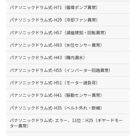
パナソニックドラム式-H71（循環ポンプ異常）
パナソニックドラム式-H29（冷却ファン異常）
パナソニックドラム式-H57（減磁検知・回転異常）
パナソニックドラム式-H93（水位センサー異常）
パナソニックドラム式-H43（機内漏水）
パナソニックドラム式-H55（インバーター回路異常）
パナソニックドラム式-H51（モーター過負荷）
パナソニックドラム式-H41（振動センサー異常）
パナソニックドラム式-H35（ベルト外れ・断線）
パナソニックドラム式- エラー、11位：H25（ギヤードモー
ター異常）