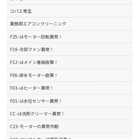
コバエ発生
業務用エアコンクリーニング
F25-はモーター回転異常！
F19-冷却ファン異常！
F12-はメイン基板故障！
F06-排水モーター故障！
F03-はヒーター異常！
F01-は水位センサー異常！
CC-は洗剤クリーマー異常！
C23-モーターの異常作動