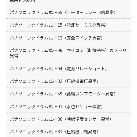
パナソニックドラム式-H65（ヒーターリレー回路異常）
パナソニックドラム式-H15（冷却サーミスタ異常）
パナソニックドラム式-H12（安全スイッチ異常）
パナソニックドラム式-H08 マイコン（制御基板）のメモリ
異常
パナソニックドラム式-H04（電源リレーショート）
パナソニックドラム式-H82（圧縮機電圧異常）
パナソニックドラム式-H59（循環ポンプモーター異常）
パナソニックドラム式-H01（水位センサー異常）
パナソニックドラム式-H86（冷媒温度センサー異常）
パナソニックドラム式-H81（圧縮機回転異常）