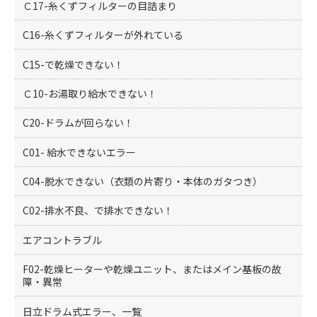
Ｃ17-糸くずフィルターの目詰まり
C16-糸くずフィルターが外れている
C15-で乾燥できない！
Ｃ10-お湯取り給水できない！
C20-ドラムが回らない！
C01- 給水できないエラー
C04-脱水できない（衣類の片寄り・本体のガタつき）
C02-排水不良、で排水できない！
エアコントラブル
F02-乾燥ヒーターや乾燥ユニット、またはメイン基板の故
障・異常
日立ドラム式エラー、一覧