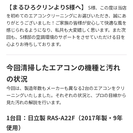
【まるひろクリンよりS様へ】
S様、
この度は当店
を初めてのエアコンクリーニングにお選びいただき、
誠にあ
りがとうございました！ご家族の皆様が安心して快適な風を
感じられるようになり、
私共も大変嬉しく思います。
また次
回も、
S様邸の空調環境のサポートをさせていただける日を
心よりお待ちしております。
今回清掃したエアコンの機種と汚れ
の状況
今回は、
製造年数もメーカーも異なる2台のエアコンをクリ
ーニングいたしました。
それぞれの状況と、
プロの目線から
見た汚れの解説を行います。
1台目：日立製 RAS-A22F（2017年製・9年
使用）