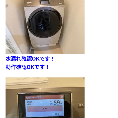
水漏れ確認OKです！
動作確認OKです！