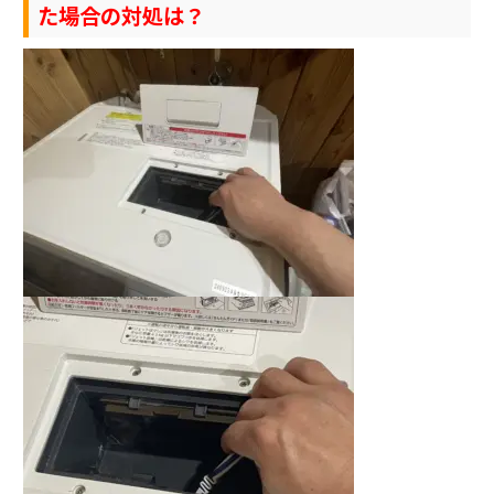
た場合の対処は？