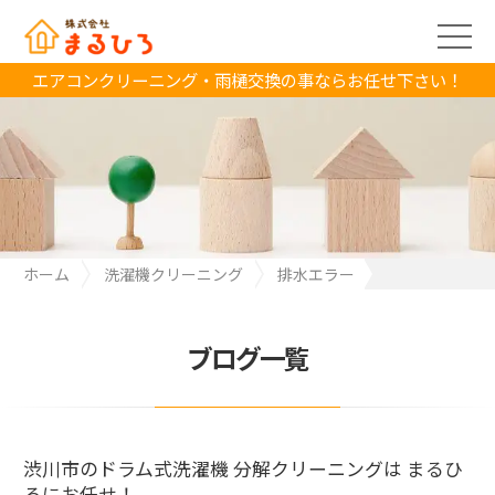
エアコンクリーニング・雨樋交換の事ならお任せ下さい！
ホーム
洗濯機クリーニング
排水エラー
渋川市のドラム式洗濯機 分解クリーニングは まるひろにお任せ！
ブログ一覧
渋川市のドラム式洗濯機 分解クリーニングは まるひ
ろにお任せ！