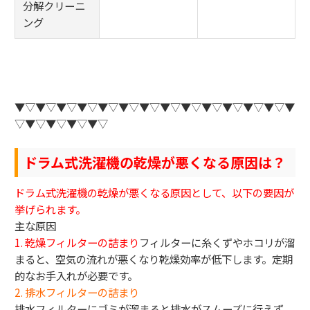
分解クリーニ
ング
▼▽▼▽▼▽▼▽▼▽▼▽▼▽▼▽▼▽▼▽▼▽▼▽▼▽▼
▽▼▽▼▽▼▽▼▽
ドラム式洗濯機の乾燥が悪くなる原因は？
ドラム式洗濯機の乾燥が悪くなる原因として、以下の要因が
挙げられます。
主な原因
1. 乾燥フィルターの詰まり
フィルターに糸くずやホコリが溜
まると、空気の流れが悪くなり乾燥効率が低下します。定期
的なお手入れが必要です。
2. 排水フィルターの詰まり
排水フィルターにゴミが溜まると排水がスムーズに行えず、