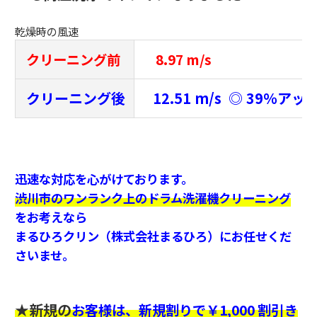
乾燥時の風速
クリーニング前
8.97 m/s
クリーニング後
12.51 m/s ◎ 39％アッ
迅速な対応を心がけております。
渋川市
のワンランク上のドラム洗濯機クリーニング
をお考えなら
まるひろクリン（株式会社まるひろ）にお任せくだ
さいませ。
★新規の
お客様は、新規割りで￥1,000 割引き