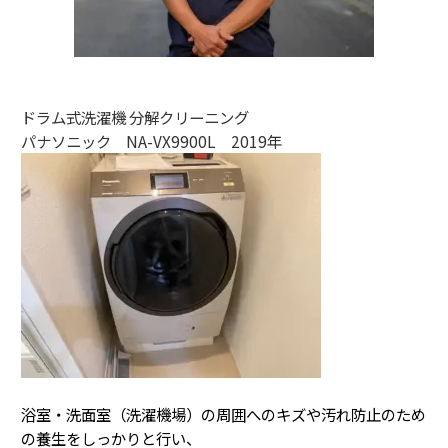
ドラム式洗濯機 分解クリーニング
パナソニック NA-VX9900L 2019年
浴室・洗面室（洗濯機場）の周囲へのキズや汚れ防止のため
の養生をしっかりと行い、