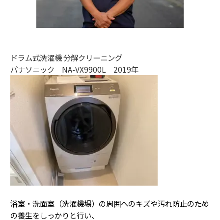
ドラム式洗濯機 分解クリーニング
パナソニック NA-VX9900L 2019年
浴室・洗面室（洗濯機場）の周囲へのキズや汚れ防止のため
の養生をしっかりと行い、