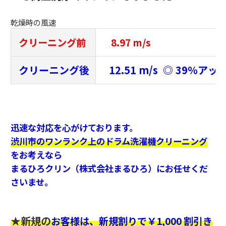
乾燥時の風速
クリーニング前
8.97 m/s
クリーニング後
12.51 m/s ◎ 39％アッ
迅速な対応を心がけております。
渋川市
のワンランク上のドラム洗濯機クリーニング
をお考えなら
まるひろクリン（株式会社まるひろ）にお任せくだ
さいませ。
★新規の
お客様は、新規割りで￥1,000 割引き