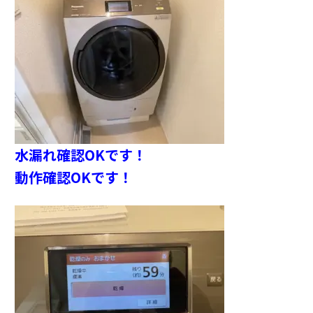
水漏れ確認OKです！
動作確認OKです！