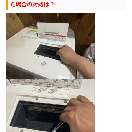
た場合の対処は？