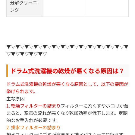
分解クリーニ
ング
▼▽▼▽▼▽▼▽▼▽▼▽▼▽▼▽▼▽▼▽▼▽▼▽▼▽▼
▽▼▽▼▽▼▽▼▽
ドラム式洗濯機の乾燥が悪くなる原因は？
ドラム式洗濯機の乾燥が悪くなる原因として、以下の要因が
挙げられます。
主な原因
1. 乾燥フィルターの詰まり
フィルターに糸くずやホコリが溜
まると、空気の流れが悪くなり乾燥効率が低下します。定期
的なお手入れが必要です。
2. 排水フィルターの詰まり
排水フィルターにゴミが溜まると排水がスムーズに行えず、